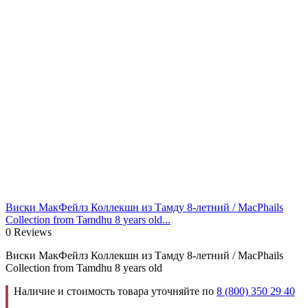
Виски МакФейлз Коллекшн из Тамду 8-летний / MacPhails
Collection from Tamdhu 8 years old...
0 Reviews
Виски МакФейлз Коллекшн из Тамду 8-летний / MacPhails
Collection from Tamdhu 8 years old
Наличие и стоимость товара уточняйте по
8 (800) 350 29 40