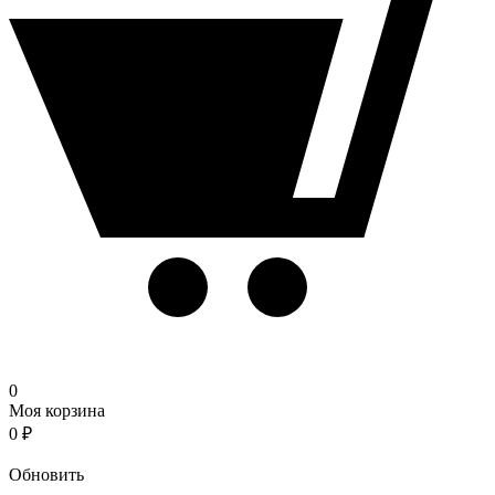
0
Моя корзина
0
₽
Корзина
Обновить