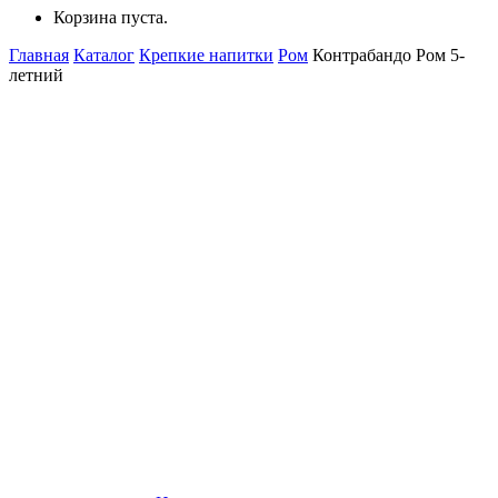
Корзина пуста.
Главная
Каталог
Крепкие напитки
Ром
Контрабандо Ром 5-
летний