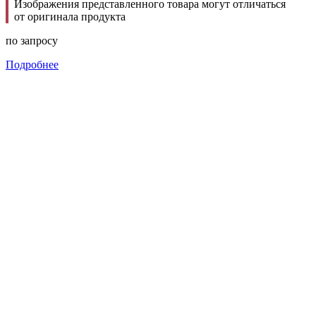
Изображения представленного товара могут отличаться
от оригинала продукта
по запросу
Подробнее