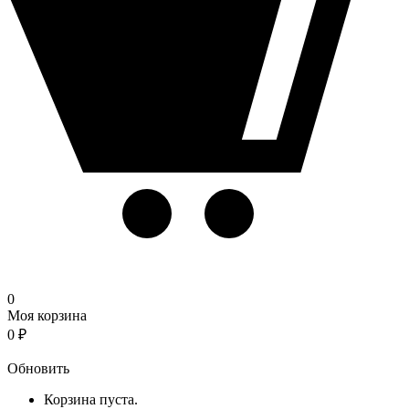
0
Моя корзина
0
₽
Корзина
Обновить
Корзина пуста.