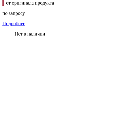
от оригинала продукта
по запросу
Подробнее
Нет в наличии