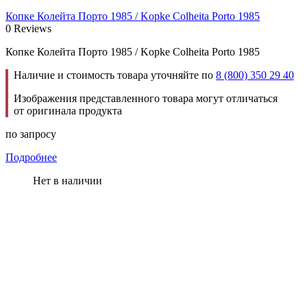
Копке Колейта Порто 1985 / Kopke Colheita Porto 1985
0 Reviews
Копке Колейта Порто 1985 / Kopke Colheita Porto 1985
Наличие и стоимость товара уточняйте по
8 (800) 350 29 40
Изображения представленного товара могут отличаться
от оригинала продукта
по запросу
Подробнее
Нет в наличии