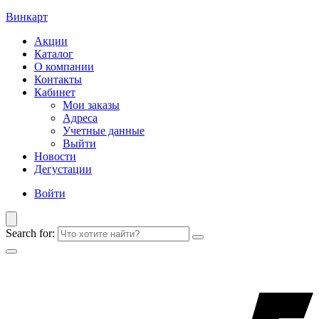
Винкарт
Акции
Каталог
О компании
Контакты
Кабинет
Мои заказы
Адреса
Учетные данные
Выйти
Новости
Дегустации
Войти
Search for: