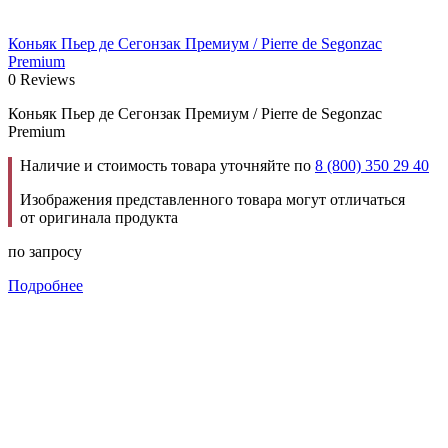
Коньяк Пьер де Сегонзак Премиум / Pierre de Segonzac
Premium
0 Reviews
Коньяк Пьер де Сегонзак Премиум / Pierre de Segonzac
Premium
Наличие и стоимость товара уточняйте по
8 (800) 350 29 40
Изображения представленного товара могут отличаться
от оригинала продукта
по запросу
Подробнее