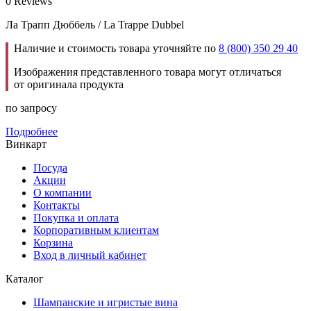
0 Reviews
Ла Трапп Дюббель / La Trappe Dubbel
Наличие и стоимость товара уточняйте по
8 (800) 350 29 40
Изображения представленного товара могут отличаться
от оригинала продукта
по запросу
Подробнее
Винкарт
Посуда
Акции
О компании
Контакты
Покупка и оплата
Корпоративным клиентам
Корзина
Вход в личный кабинет
Каталог
Шампанские и игристые вина