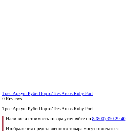
Трес Аркуш Руби Порто/Tres Arcos Ruby Port
0 Reviews
Трес Аркуш Руби Порто/Tres Arcos Ruby Port
Наличие и стоимость товара уточняйте по
8 (800) 350 29 40
Изображения представленного товара могут отличаться