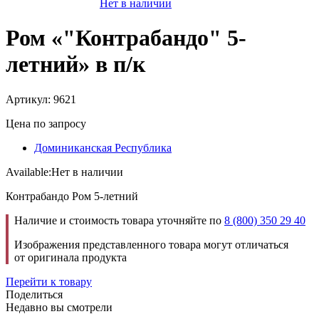
Нет в наличии
Ром «"Контрабандо" 5-
летний» в п/к
Артикул: 9621
Цена по запросу
Доминиканская Республика
Available:
Нет в наличии
Контрабандо Ром 5-летний
Наличие и стоимость товара уточняйте по
8 (800) 350 29 40
Изображения представленного товара могут отличаться
от оригинала продукта
Перейти к товару
Поделиться
Недавно вы смотрели