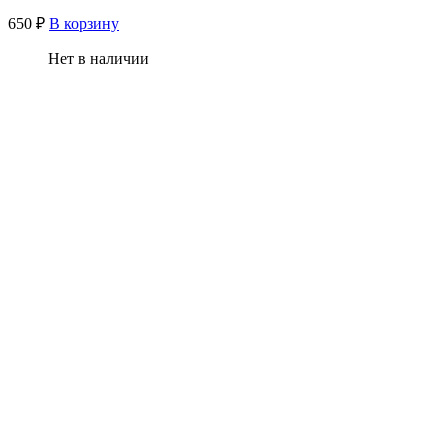
650
₽
В корзину
Нет в наличии