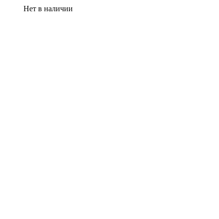
Нет в наличии