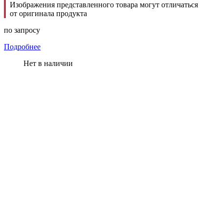
Изображения представленного товара могут отличаться
от оригинала продукта
по запросу
Подробнее
Нет в наличии