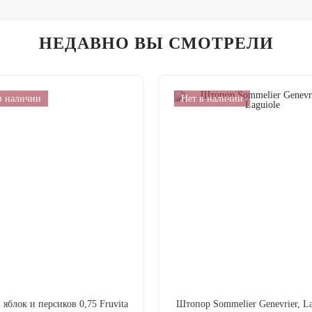
НЕДАВНО ВЫ СМОТРЕЛИ
в наличии
Нет в наличии
 яблок и персиков 0,75 Fruvita
Штопор Sommelier Genevrier, La