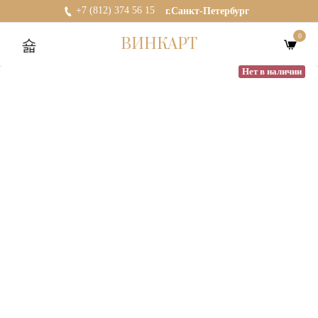
+7 (812) 374 56 15
г.Санкт-Петербург
0
ВИНКАРТ
Нет в наличии