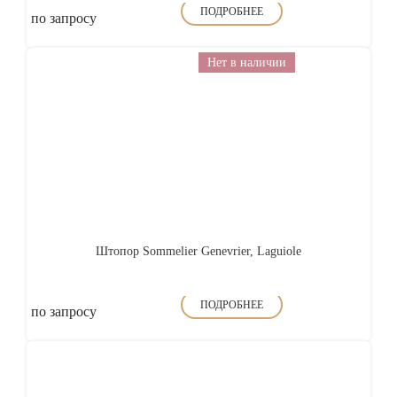
ПОДРОБНЕЕ
по запросу
Нет в наличии
Штопор Sommelier Genevrier, Laguiole
ПОДРОБНЕЕ
по запросу