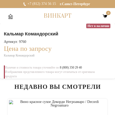
+7 (812) 374 56 15
г.Санкт-Петербург
0
ВИНКАРТ
Нет в наличии
Кальмар Командорский
Артикул: 9760
Цена по запросу
Кальмар Командорский
Наличие и стоимость товара уточняйте по
8 (800) 350 29 40
Изображения представленного товара могут отличаться от оригинала
продукта
НЕДАВНО ВЫ СМОТРЕЛИ