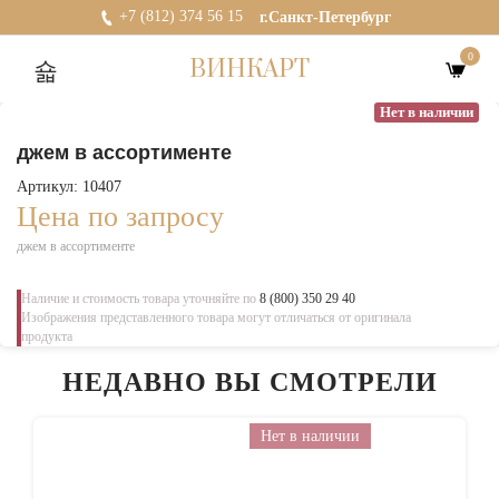
+7 (812) 374 56 15
г.Санкт-Петербург
0
ВИНКАРТ
Нет в наличии
джем в ассортименте
Артикул: 10407
Цена по запросу
джем в ассортименте
Наличие и стоимость товара уточняйте по
8 (800) 350 29 40
Изображения представленного товара могут отличаться от оригинала
продукта
НЕДАВНО ВЫ СМОТРЕЛИ
Нет в наличии