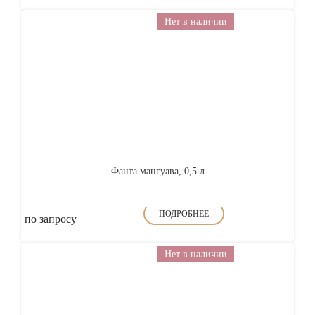
Нет в наличии
Фанта мангуава, 0,5 л
ПОДРОБНЕЕ
по запросу
Нет в наличии