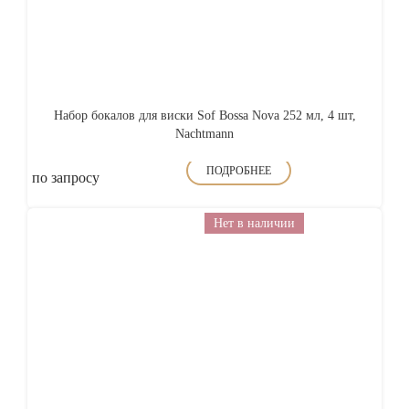
Набор бокалов для виски Sof Bossa Nova 252 мл, 4 шт,
Nachtmann
ПОДРОБНЕЕ
по запросу
Нет в наличии