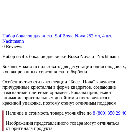
Набор бокалов для виски Sof Bossa Nova 252 мл, 4 шт,
Nachtmann
0 Reviews
Набор из 4-х бокалов для виски Bossa Nova от Nachtmann
Бокалы можно использовать для дегустации односолодовых,
купажированных сортов виски и бурбона.
Особенностью стиля коллекции “Босса Нова” являются
причудливые кристаллы в форме квадратов, создающие
изысканный плетеный орнамент. Бокалы привлекают
внимание оригинальным дизайном и поставляются в
красивой упаковке, поэтому станут отличным подарком.
Наличие и стоимость товара уточняйте по
8 (800) 350 29 40
Изображения представленного товара могут отличаться
от оригинала продукта