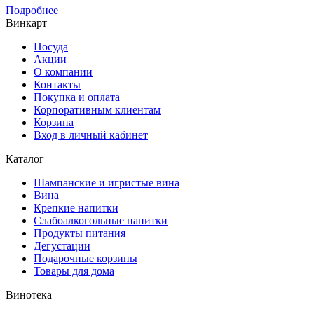
Подробнее
Винкарт
Посуда
Акции
О компании
Контакты
Покупка и оплата
Корпоративным клиентам
Корзина
Вход в личный кабинет
Каталог
Шампанские и игристые вина
Вина
Крепкие напитки
Слабоалкогольные напитки
Продукты питания
Дегустации
Подарочные корзины
Товары для дома
Винотека