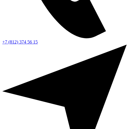
+7 (812) 374 56 15