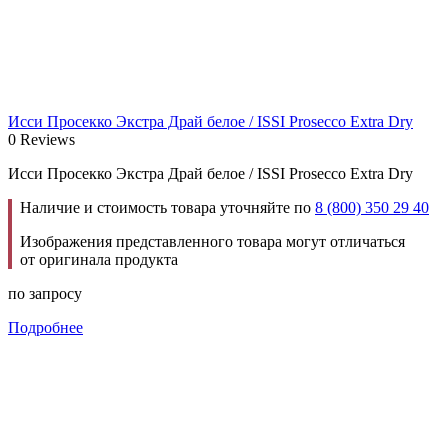
Исси Просекко Экстра Драй белое / ISSI Prosecco Extra Dry
0 Reviews
Исси Просекко Экстра Драй белое / ISSI Prosecco Extra Dry
Наличие и стоимость товара уточняйте по
8 (800) 350 29 40
Изображения представленного товара могут отличаться
от оригинала продукта
по запросу
Подробнее