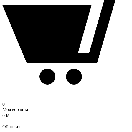
0
Моя корзина
0
₽
Корзина
Обновить