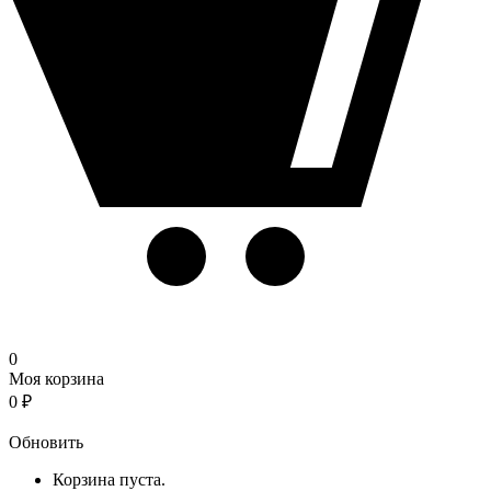
0
Моя корзина
0
₽
Корзина
Обновить
Корзина пуста.