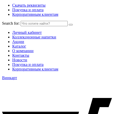
Скачать реквизиты
Покупка и оплата
Корпоративным клиентам
Search for:
Личный кабинет
Коллекционные напитки
Акции
Каталог
О компании
Контакты
Новости
Покупка и оплата
Корпоративным клиентам
Винкарт