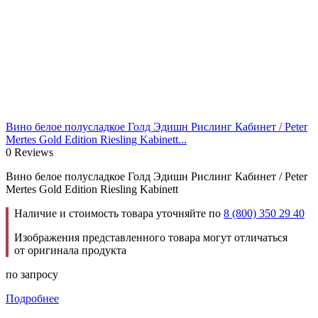
Вино белое полусладкое Голд Эдишн Рислинг Кабинет / Peter
Mertes Gold Edition Riesling Kabinett...
0 Reviews
Вино белое полусладкое Голд Эдишн Рислинг Кабинет / Peter
Mertes Gold Edition Riesling Kabinett
Наличие и стоимость товара уточняйте по
8 (800) 350 29 40
Изображения представленного товара могут отличаться
от оригинала продукта
по запросу
Подробнее