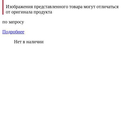
Изображения представленного товара могут отличаться
от оригинала продукта
по запросу
Подробнее
Нет в наличии