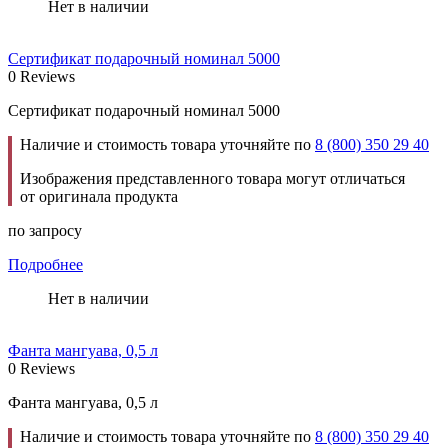
Нет в наличии
Сертификат подарочный номинал 5000
0 Reviews
Сертификат подарочный номинал 5000
Наличие и стоимость товара уточняйте по
8 (800) 350 29 40
Изображения представленного товара могут отличаться
от оригинала продукта
по запросу
Подробнее
Нет в наличии
Фанта мангуава, 0,5 л
0 Reviews
Фанта мангуава, 0,5 л
Наличие и стоимость товара уточняйте по
8 (800) 350 29 40