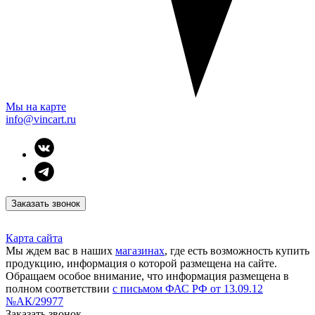
Мы на карте
info@vincart.ru
Заказать звонок
Карта сайта
Мы ждем вас в наших
магазинах
, где есть возможность купить
продукцию, информация о которой размещена на сайте.
Обращаем особое внимание, что информация размещена в
полном соответствии
с письмом ФАС РФ от 13.09.12
№АК/29977
Заказать звонок