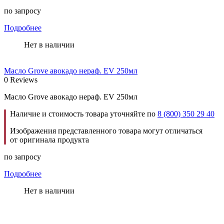
по запросу
Подробнее
Нет в наличии
Масло Grove авокадо нераф. EV 250мл
0 Reviews
Масло Grove авокадо нераф. EV 250мл
Наличие и стоимость товара уточняйте по
8 (800) 350 29 40
Изображения представленного товара могут отличаться
от оригинала продукта
по запросу
Подробнее
Нет в наличии