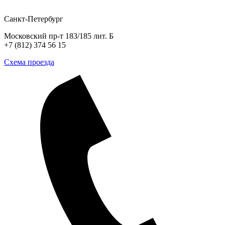
Санкт-Петербург
Московский пр-т 183/185 лит. Б
+7 (812) 374 56 15
Схема проезда