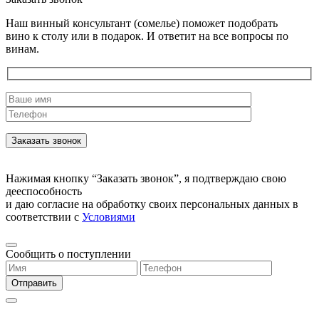
Наш винный консультант (сомелье) поможет подобрать
вино к столу или в подарок. И ответит на все вопросы по
винам.
Нажимая кнопку “Заказать звонок”, я подтверждаю свою
дееспособность
и даю согласие на обработку своих персональных данных в
соответствии с
Условиями
Сообщить о поступлении