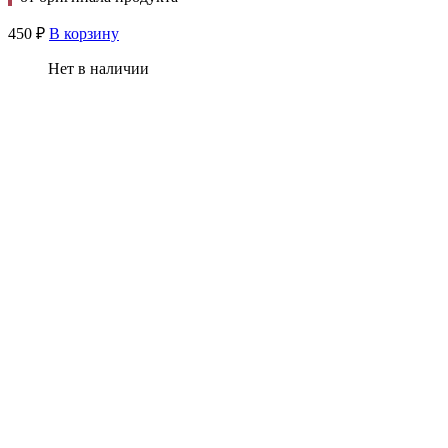
450
₽
В корзину
Нет в наличии