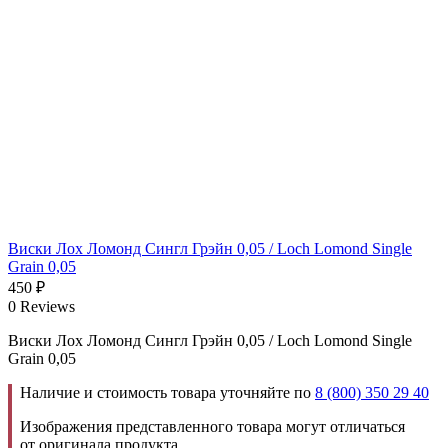
Виски Лох Ломонд Сингл Грэйн 0,05 / Loch Lomond Single
Grain 0,05
450
₽
0 Reviews
Виски Лох Ломонд Сингл Грэйн 0,05 / Loch Lomond Single
Grain 0,05
Наличие и стоимость товара уточняйте по
8 (800) 350 29 40
Изображения представленного товара могут отличаться
от оригинала продукта