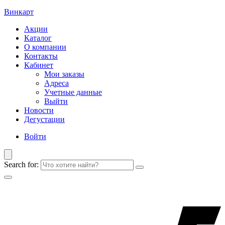
Винкарт
Акции
Каталог
О компании
Контакты
Кабинет
Мои заказы
Адреса
Учетные данные
Выйти
Новости
Дегустации
Войти
Search for: