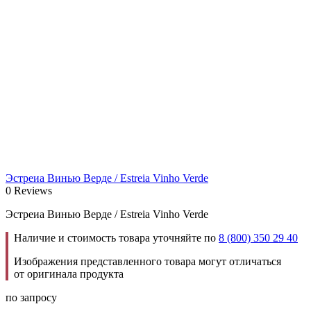
Эстреиа Винью Верде / Estreia Vinho Verde
0 Reviews
Эстреиа Винью Верде / Estreia Vinho Verde
Наличие и стоимость товара уточняйте по
8 (800) 350 29 40
Изображения представленного товара могут отличаться
от оригинала продукта
по запросу