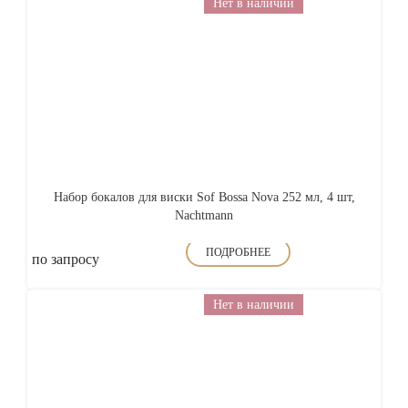
Нет в наличии
Набор бокалов для виски Sof Bossa Nova 252 мл, 4 шт,
Nachtmann
ПОДРОБНЕЕ
по запросу
Нет в наличии