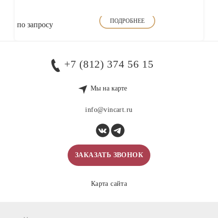
ПОДРОБНЕЕ
по запросу
+7 (812) 374 56 15
Мы на карте
info@vincart.ru
ЗАКАЗАТЬ ЗВОНОК
Карта сайта