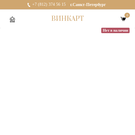
+7 (812) 374 56 15
г.Санкт-Петербург
0
ВИНКАРТ
Нет в наличии