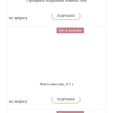
Сертификат подарочный номинал 5000
ПОДРОБНЕЕ
по запросу
Нет в наличии
Фанта мангуава, 0,5 л
ПОДРОБНЕЕ
по запросу