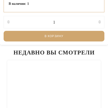
В наличии: 1
В КОРЗИНУ
НЕДАВНО ВЫ СМОТРЕЛИ