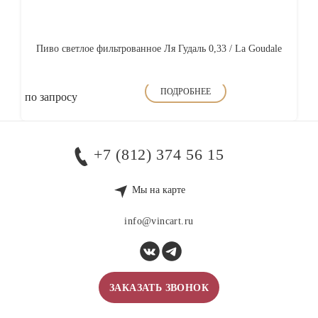
Пиво светлое фильтрованное Ля Гудаль 0,33 / La Goudale
ПОДРОБНЕЕ
по запросу
+7 (812) 374 56 15
Мы на карте
info@vincart.ru
ЗАКАЗАТЬ ЗВОНОК