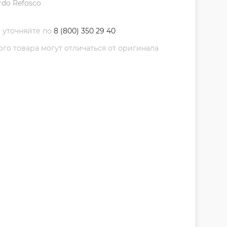
rdo Refosco
 уточняйте по
8 (800) 350 29 40
о товара могут отличаться от оригинала