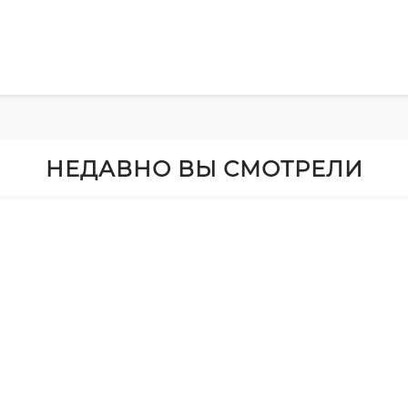
НЕДАВНО ВЫ СМОТРЕЛИ