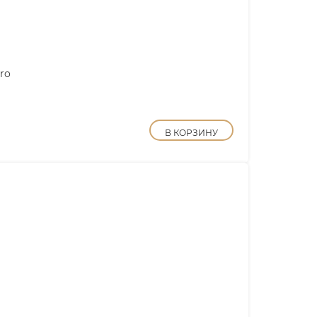
ro
В КОРЗИНУ