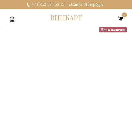
+7 (812) 374 56 15
г.Санкт-Петербург
0
ВИНКАРТ
Нет в наличии