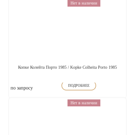
Нет в наличии
Копке Колейта Порто 1985 / Kopke Colheita Porto 1985
ПОДРОБНЕЕ
по запросу
Нет в наличии