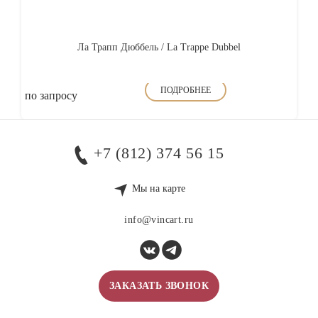
Ла Трапп Дюббель / La Trappe Dubbel
ПОДРОБНЕЕ
по запросу
+7 (812) 374 56 15
Мы на карте
info@vincart.ru
ЗАКАЗАТЬ ЗВОНОК