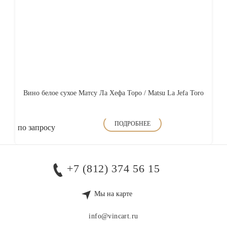
Вино белое сухое Матсу Ла Хефа Торо / Matsu La Jefa Toro
ПОДРОБНЕЕ
по запросу
+7 (812) 374 56 15
Мы на карте
info@vincart.ru