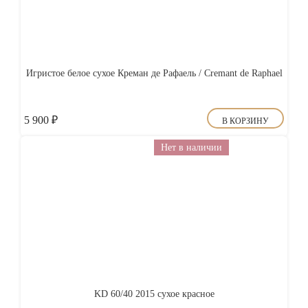
Игристое белое сухое Креман де Рафаель / Cremant de Raphael
5 900
₽
В КОРЗИНУ
Нет в наличии
KD 60/40 2015 сухое красное