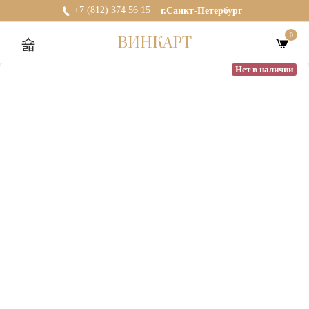
+7 (812) 374 56 15
г.Санкт-Петербург
0
ВИНКАРТ
Нет в наличии