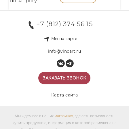
по запросу
+7 (812) 374 56 15
Мы на карте
info@vincart.ru
ЗАКАЗАТЬ ЗВОНОК
Карта сайта
Мы ждем вас в наших
магазинах
, где есть возможность
купить продукцию, информация о которой размещена на