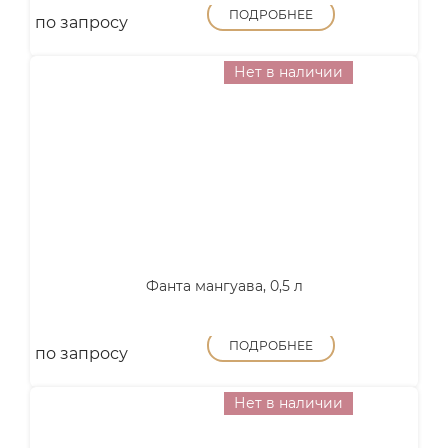
ПОДРОБНЕЕ
по запросу
Нет в наличии
Фанта мангуава, 0,5 л
ПОДРОБНЕЕ
по запросу
Нет в наличии