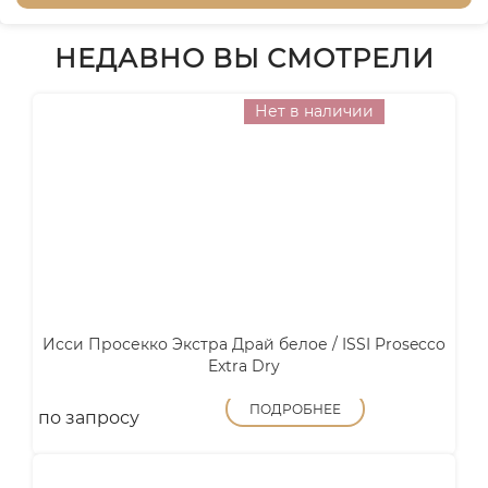
НЕДАВНО ВЫ СМОТРЕЛИ
Нет в наличии
Исси Просекко Экстра Драй белое / ISSI Prosecco
Extra Dry
ПОДРОБНЕЕ
по запросу