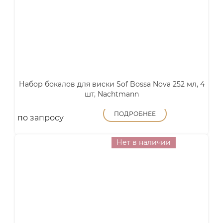
Набор бокалов для виски Sof Bossa Nova 252 мл, 4
шт, Nachtmann
ПОДРОБНЕЕ
по запросу
Нет в наличии