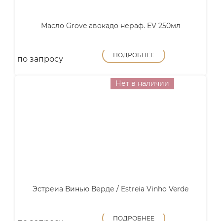
Масло Grove авокадо нераф. EV 250мл
ПОДРОБНЕЕ
по запросу
Нет в наличии
Эстреиа Винью Верде / Estreia Vinho Verde
ПОДРОБНЕЕ