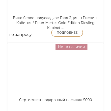
Вино белое полусладкое Голд Эдишн Рислинг
Кабинет / Peter Mertes Gold Edition Riesling
Kabinett...
ПОДРОБНЕЕ
по запросу
Нет в наличии
Сертификат подарочный номинал 5000