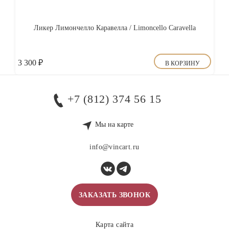
Ликер Лимончелло Каравелла / Limoncello Caravella
3 300
₽
В КОРЗИНУ
+7 (812) 374 56 15
Мы на карте
info@vincart.ru
ЗАКАЗАТЬ ЗВОНОК
Карта сайта