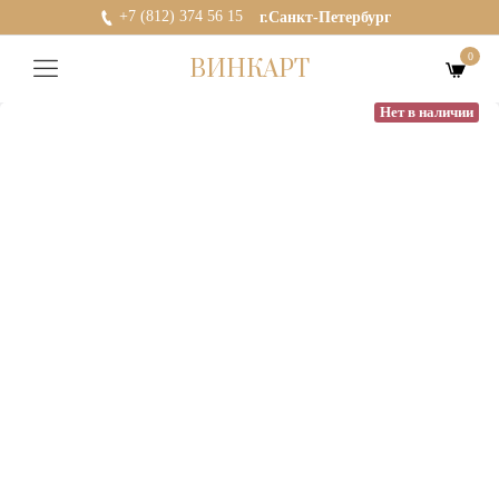
+7 (812) 374 56 15
г.Санкт-Петербург
0
ВИНКАРТ
Нет в наличии