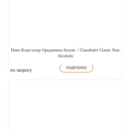
Пиво Клаусталер Ориджинал безалк. / Clausthaler Classic Non-
Alcoholic
ПОДРОБНЕЕ
по запросу