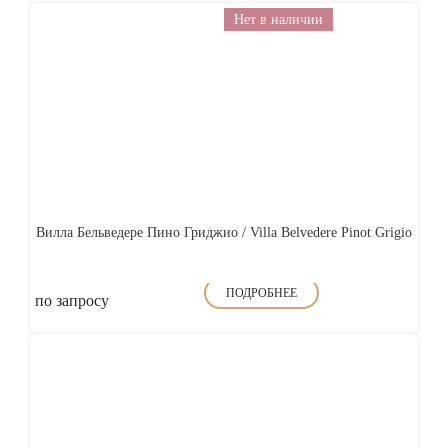
Нет в наличии
Вилла Бельведере Пино Гриджио / Villa Belvedere Pinot Grigio
ПОДРОБНЕЕ
по запросу