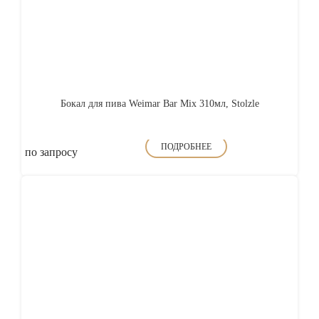
Бокал для пива Weimar Bar Mix 310мл, Stolzle
ПОДРОБНЕЕ
по запросу