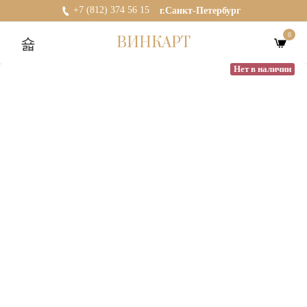
+7 (812) 374 56 15
г.Санкт-Петербург
0
ВИНКАРТ
Нет в наличии