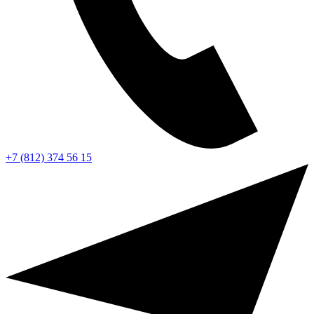
+7 (812) 374 56 15