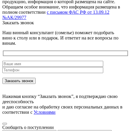
продукцию, информация о которой размещена на сайте.
Обращаем особое внимание, что информация размещена в
полном соответствии
с письмом ФАС РФ от 13.09.12
№АК/29977
Заказать звонок
Наш винный консультант (сомелье) поможет подобрать
вино к столу или в подарок. И ответит на все вопросы по
винам.
Нажимая кнопку “Заказать звонок”, я подтверждаю свою
дееспособность
и даю согласие на обработку своих персональных данных в
соответствии с
Условиями
Сообщить о поступлении