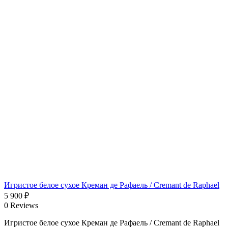
Игристое белое сухое Креман де Рафаель / Cremant de Raphael
5 900
₽
0 Reviews
Игристое белое сухое Креман де Рафаель / Cremant de Raphael