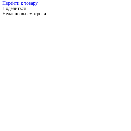
Перейти к товару
Поделиться
Недавно вы смотрели