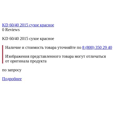
KD 60/40 2015 сухое красное
0 Reviews
KD 60/40 2015 сухое красное
Наличие и стоимость товара уточняйте по
8 (800) 350 29 40
Изображения представленного товара могут отличаться
от оригинала продукта
по запросу
Подробнее