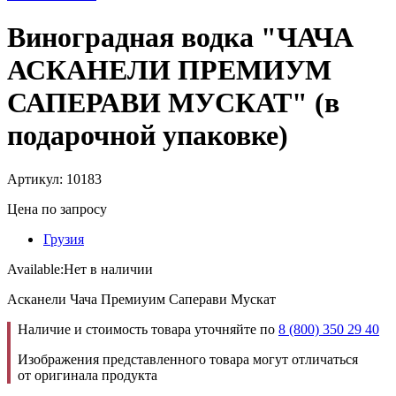
Виноградная водка "ЧАЧА
АСКАНЕЛИ ПРЕМИУМ
САПЕРАВИ МУСКАТ" (в
подарочной упаковке)
Артикул: 10183
Цена по запросу
Грузия
Available:
Нет в наличии
Асканели Чача Премиуим Саперави Мускат
Наличие и стоимость товара уточняйте по
8 (800) 350 29 40
Изображения представленного товара могут отличаться
от оригинала продукта