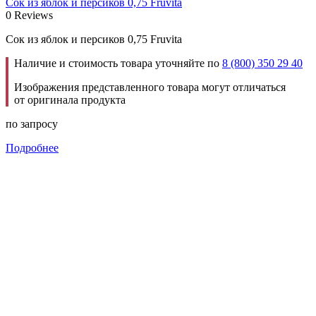
Сок из яблок и персиков 0,75 Fruvita
0 Reviews
Сок из яблок и персиков 0,75 Fruvita
Наличие и стоимость товара уточняйте по
8 (800) 350 29 40
Изображения представленного товара могут отличаться
от оригинала продукта
по запросу
Подробнее