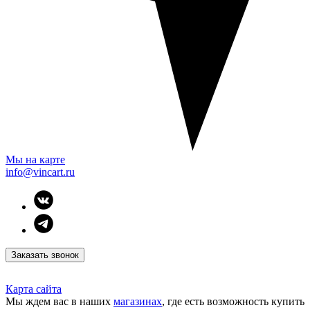
Мы на карте
info@vincart.ru
Заказать звонок
Карта сайта
Мы ждем вас в наших
магазинах
, где есть возможность купить