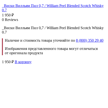
_Виски Вилльям Пил 0,7 / William Peel Blended Scotch Whisky
0.7
1 950
₽
0 Reviews
_Виски Вилльям Пил 0,7 / William Peel Blended Scotch Whisky
0.7
Наличие и стоимость товара уточняйте по
8 (800) 350 29 40
Изображения представленного товара могут отличаться
от оригинала продукта
1 950
₽
В корзину