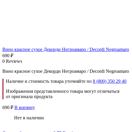
Вино красное сухое Декорди Негроамаро / Decordi Negroamaro
690
₽
0 Reviews
Вино красное сухое Декорди Негроамаро / Decordi Negroamaro
Наличие и стоимость товара уточняйте по
8 (800) 350 29 40
Изображения представленного товара могут отличаться
от оригинала продукта
690
₽
В корзину
Нет в наличии