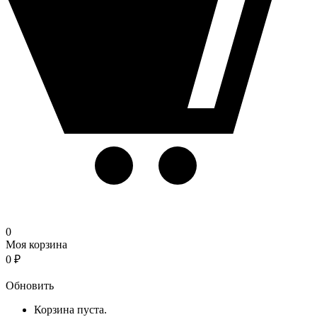
0
Моя корзина
0
₽
Корзина
Обновить
Корзина пуста.