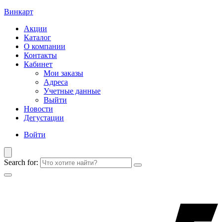
Винкарт
Акции
Каталог
О компании
Контакты
Кабинет
Мои заказы
Адреса
Учетные данные
Выйти
Новости
Дегустации
Войти
Search for: