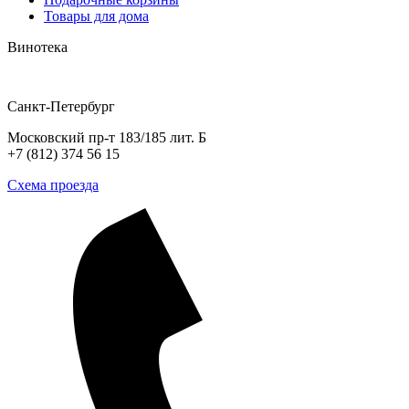
Товары для дома
Винотека
Санкт-Петербург
Московский пр-т 183/185 лит. Б
+7 (812) 374 56 15
Схема проезда