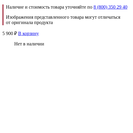
Наличие и стоимость товара уточняйте по
8 (800) 350 29 40
Изображения представленного товара могут отличаться
от оригинала продукта
5 900
₽
В корзину
Нет в наличии