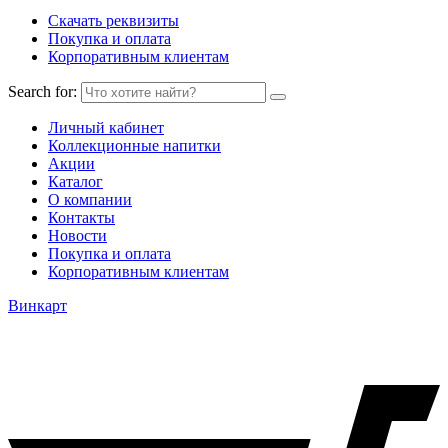
Скачать реквизиты
Покупка и оплата
Корпоративным клиентам
Search for:
Личный кабинет
Коллекционные напитки
Акции
Каталог
О компании
Контакты
Новости
Покупка и оплата
Корпоративным клиентам
Винкарт