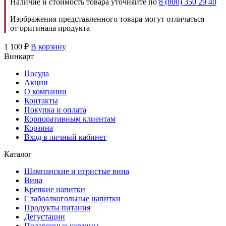
Наличие и стоимость товара уточняйте по
8 (800) 350 29 40
Изображения представленного товара могут отличаться
от оригинала продукта
1 100
₽
В корзину
Винкарт
Посуда
Акции
О компании
Контакты
Покупка и оплата
Корпоративным клиентам
Корзина
Вход в личный кабинет
Каталог
Шампанские и игристые вина
Вина
Крепкие напитки
Слабоалкогольные напитки
Продукты питания
Дегустации
Подарочные корзины