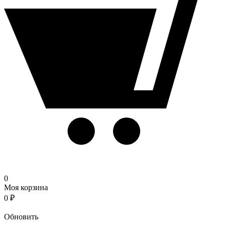
0
Моя корзина
0
₽
Корзина
Обновить