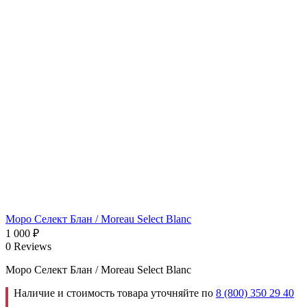
Моро Селект Блан / Moreau Select Blanc
1 000
₽
0 Reviews
Моро Селект Блан / Moreau Select Blanc
Наличие и стоимость товара уточняйте по
8 (800) 350 29 40