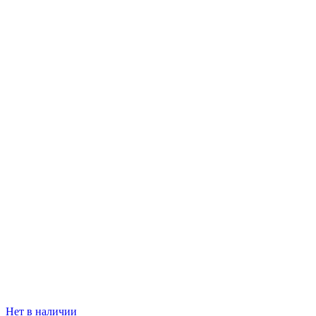
Нет в наличии