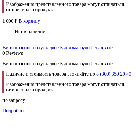
Изображения представленного товара могут отличаться
от оригинала продукта
1 000
₽
В корзину
Нет в наличии
Вино красное полусладкое Киндзмараули Генацвале
0 Reviews
Вино красное полусладкое Киндзмараули Генацвале
Наличие и стоимость товара уточняйте по
8 (800) 350 29 40
Изображения представленного товара могут отличаться
от оригинала продукта
по запросу
Подробнее