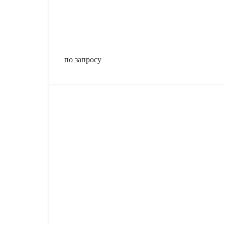
по запросу