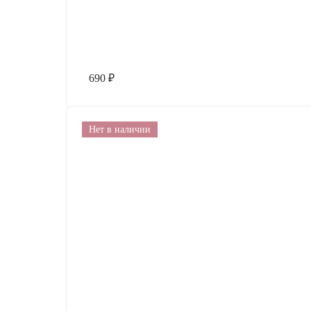
690
₽
Нет в наличии