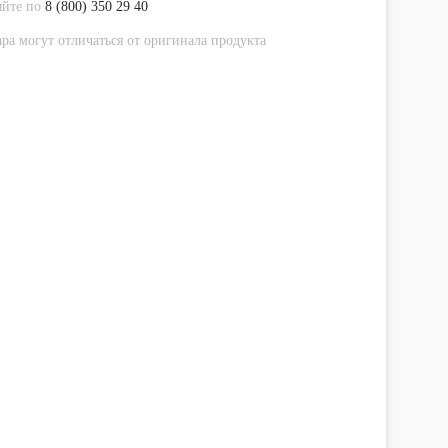
яйте по
8 (800) 350 29 40
ра могут отличаться от оригинала продукта