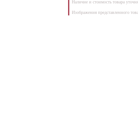
Наличие и стоимость товара уточн
Изображения представленного това