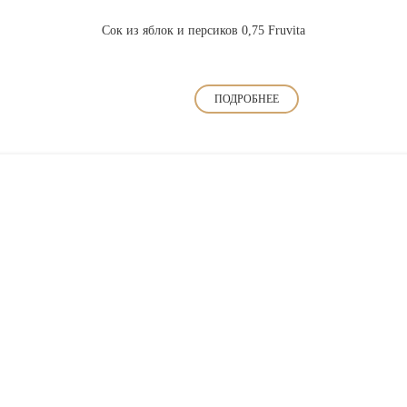
Сок из яблок и персиков 0,75 Fruvita
ПОДРОБНЕЕ