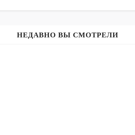
НЕДАВНО ВЫ СМОТРЕЛИ