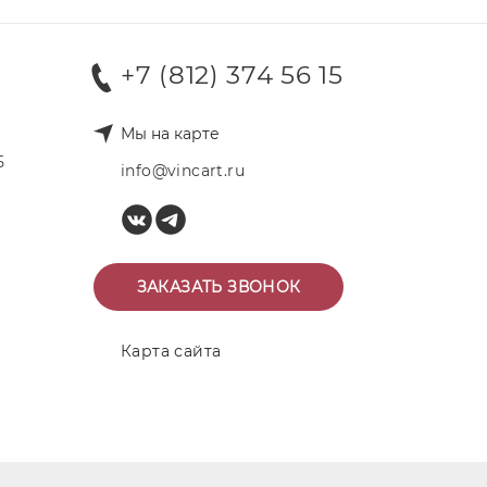
+7 (812) 374 56 15
Мы на карте
Б
info@vincart.ru
ЗАКАЗАТЬ ЗВОНОК
Карта сайта