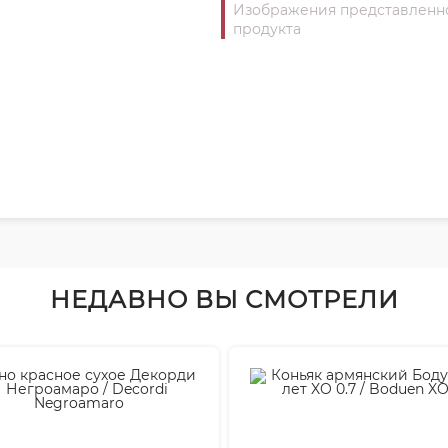
Изображения представленног
продукта
НЕДАВНО ВЫ СМОТРЕЛИ