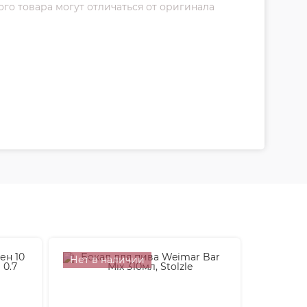
о товара могут отличаться от оригинала
Нет в наличии