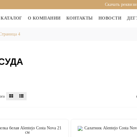
Скачать реквиз
КАТАЛОГ
О КОМПАНИИ
КОНТАКТЫ
НОВОСТИ
ДЕГ
Страница 4
СУДА
ога