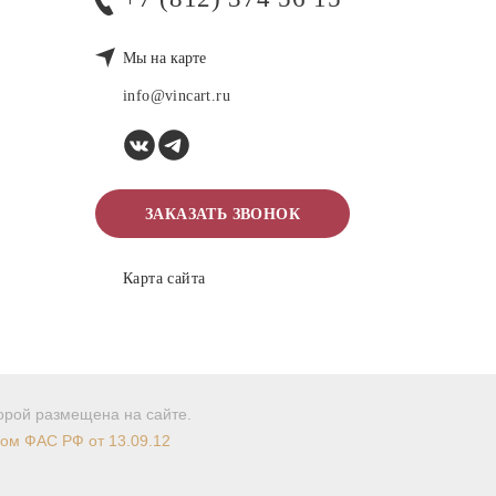
Мы на карте
info@vincart.ru
ЗАКАЗАТЬ ЗВОНОК
Карта сайта
торой размещена на сайте.
мом ФАС РФ от 13.09.12