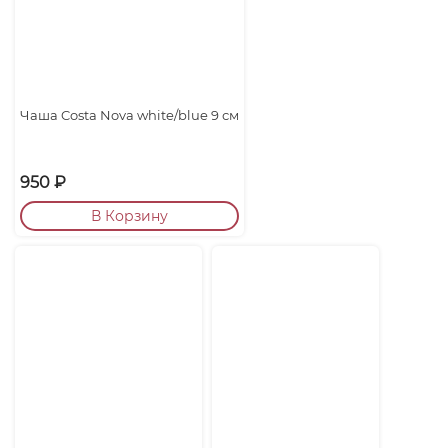
Чаша Costa Nova white/blue 9 см
950
₽
В Корзину