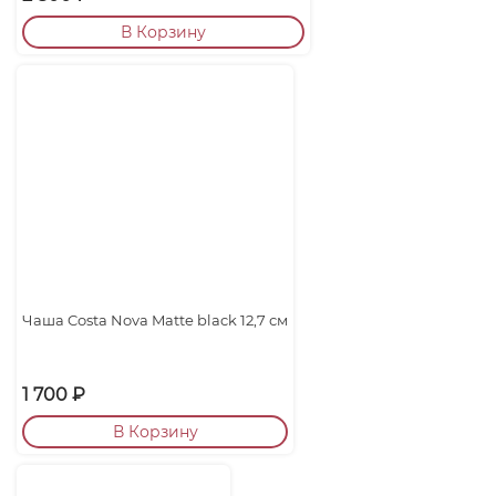
В Корзину
Чаша Costa Nova Matte black 12,7 см
1 700
₽
В Корзину