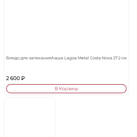
Блюдо для запекания/чаша Lagoa Metal Costa Nova 27.2 см
2 600
₽
В Корзину