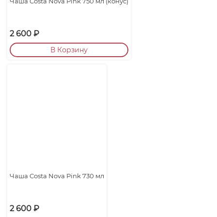
Чаша Costa Nova Pink 750 мл (конус)
2 600
₽
В Корзину
Чаша Costa Nova Pink 730 мл
2 600
₽