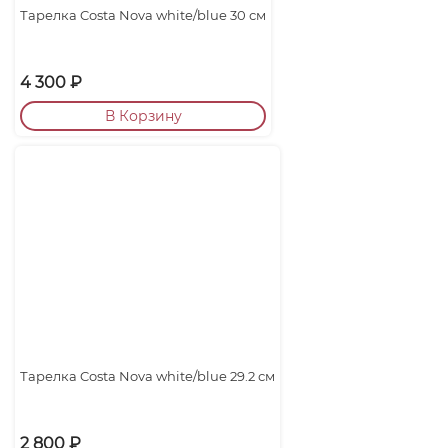
Тарелка Costa Nova white/blue 30 см
4 300
₽
В Корзину
Тарелка Costa Nova white/blue 29.2 см
2 800
₽