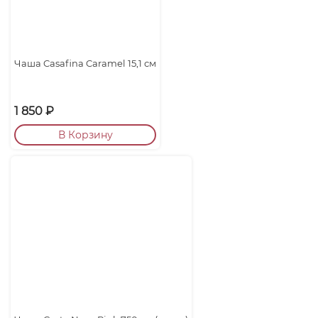
Чаша Casafina Caramel 15,1 см
1 850
₽
В Корзину