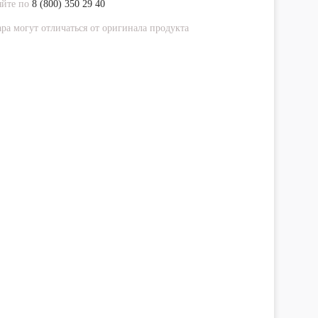
яйте по
8 (800) 350 29 40
ра могут отличаться от оригинала продукта