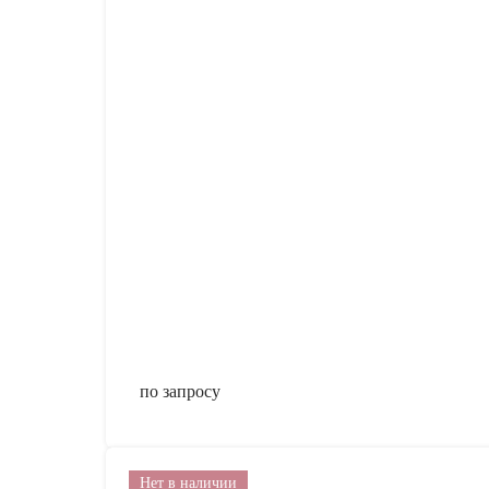
по запросу
Нет в наличии