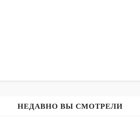
НЕДАВНО ВЫ СМОТРЕЛИ