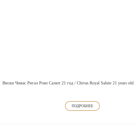
Виски Чивас Ригал Роял Салют 21 год / Chivas Royal Salute 21 years old
ПОДРОБНЕЕ