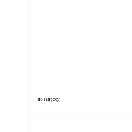
по запросу