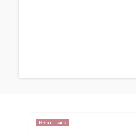
Нет в наличии