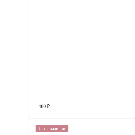
480
₽
Нет в наличии