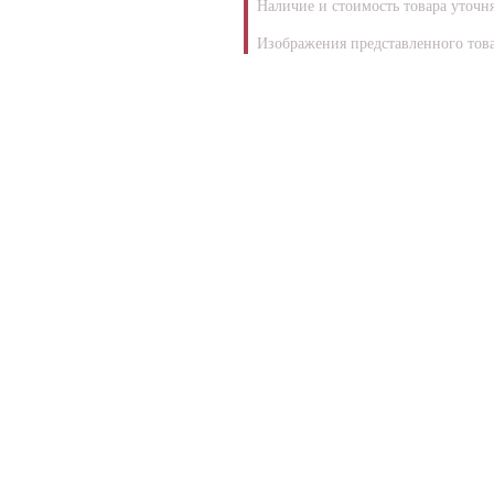
Наличие и стоимость товара уточн
Изображения представленного това