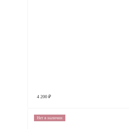
4 200
₽
Нет в наличии