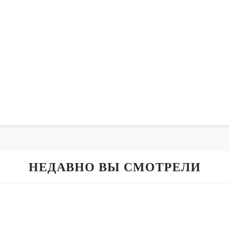
НЕДАВНО ВЫ СМОТРЕЛИ