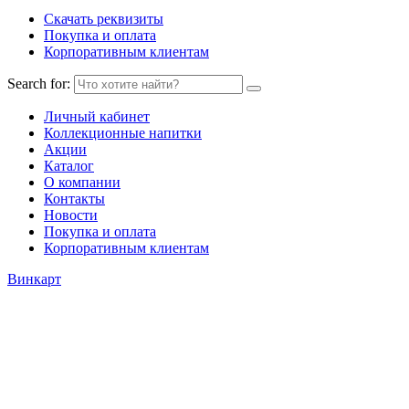
Скачать реквизиты
Покупка и оплата
Корпоративным клиентам
Search for:
Личный кабинет
Коллекционные напитки
Акции
Каталог
О компании
Контакты
Новости
Покупка и оплата
Корпоративным клиентам
Винкарт