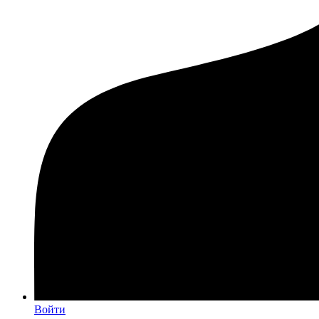
Войти