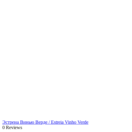
Эстреиа Винью Верде / Estreia Vinho Verde
0 Reviews