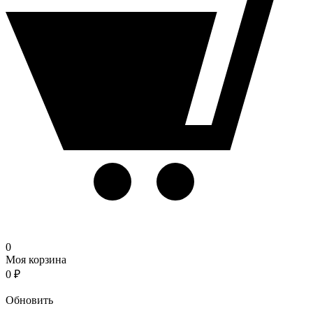
0
Моя корзина
0
₽
Корзина
Обновить