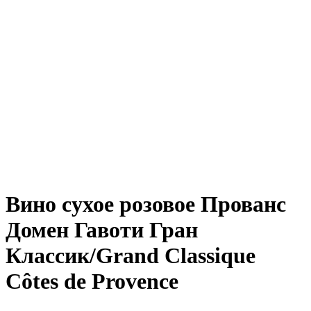
Вино сухое розовое Прованс
Домен Гавоти Гран
Классик/Grand Classique
Côtes de Provence