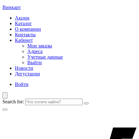
Винкарт
Акции
Каталог
О компании
Контакты
Кабинет
Мои заказы
Адреса
Учетные данные
Выйти
Новости
Дегустации
Войти
Search for: