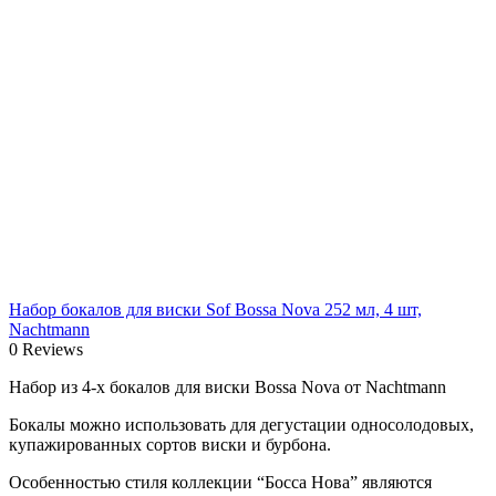
Набор бокалов для виски Sof Bossa Nova 252 мл, 4 шт,
Nachtmann
0 Reviews
Набор из 4-х бокалов для виски Bossa Nova от Nachtmann
Бокалы можно использовать для дегустации односолодовых,
купажированных сортов виски и бурбона.
Особенностью стиля коллекции “Босса Нова” являются