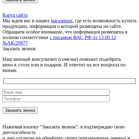
Карта сайта
Мы ждем вас в наших
магазинах
, где есть возможность купить
продукцию, информация о которой размещена на сайте.
Обращаем особое внимание, что информация размещена в
полном соответствии
с письмом ФАС РФ от 13.09.12
№АК/29977
Заказать звонок
Наш винный консультант (сомелье) поможет подобрать
вино к столу или в подарок. И ответит на все вопросы по
винам.
Нажимая кнопку “Заказать звонок”, я подтверждаю свою
дееспособность
и даю согласие на обработку своих персональных данных в