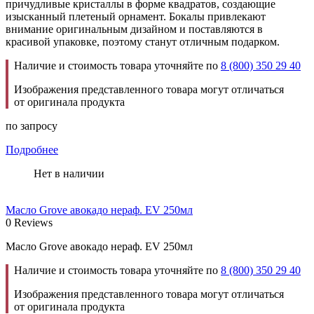
причудливые кристаллы в форме квадратов, создающие
изысканный плетеный орнамент. Бокалы привлекают
внимание оригинальным дизайном и поставляются в
красивой упаковке, поэтому станут отличным подарком.
Наличие и стоимость товара уточняйте по
8 (800) 350 29 40
Изображения представленного товара могут отличаться
от оригинала продукта
по запросу
Подробнее
Нет в наличии
Масло Grove авокадо нераф. EV 250мл
0 Reviews
Масло Grove авокадо нераф. EV 250мл
Наличие и стоимость товара уточняйте по
8 (800) 350 29 40
Изображения представленного товара могут отличаться
от оригинала продукта