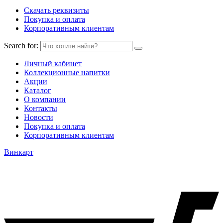
Скачать реквизиты
Покупка и оплата
Корпоративным клиентам
Search for:
Личный кабинет
Коллекционные напитки
Акции
Каталог
О компании
Контакты
Новости
Покупка и оплата
Корпоративным клиентам
Винкарт