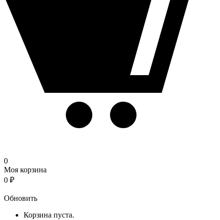
0
Моя корзина
0
₽
Корзина
Обновить
Корзина пуста.