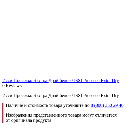
Исси Просекко Экстра Драй белое / ISSI Prosecco Extra Dry
0 Reviews
Исси Просекко Экстра Драй белое / ISSI Prosecco Extra Dry
Наличие и стоимость товара уточняйте по
8 (800) 350 29 40
Изображения представленного товара могут отличаться
от оригинала продукта