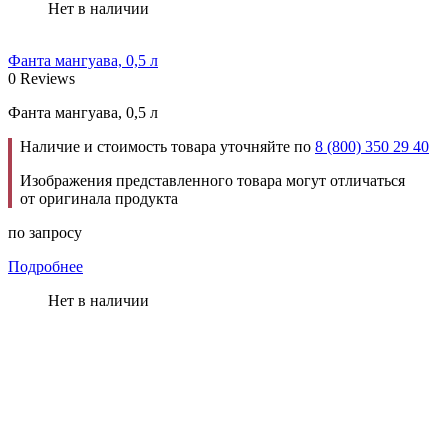
Нет в наличии
Фанта мангуава, 0,5 л
0 Reviews
Фанта мангуава, 0,5 л
Наличие и стоимость товара уточняйте по
8 (800) 350 29 40
Изображения представленного товара могут отличаться
от оригинала продукта
по запросу
Подробнее
Нет в наличии