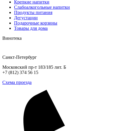
Крепкие напитки
Слабоалкогольные напитки
Продукты питания
Дегустации
Подарочные корзины
Товары для дома
Винотека
Санкт-Петербург
Московский пр-т 183/185 лит. Б
+7 (812) 374 56 15
Схема проезда