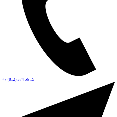
+7 (812) 374 56 15