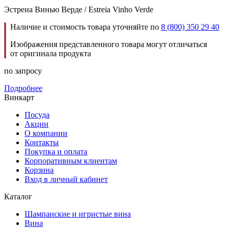
Эстреиа Винью Верде / Estreia Vinho Verde
Наличие и стоимость товара уточняйте по
8 (800) 350 29 40
Изображения представленного товара могут отличаться
от оригинала продукта
по запросу
Подробнее
Винкарт
Посуда
Акции
О компании
Контакты
Покупка и оплата
Корпоративным клиентам
Корзина
Вход в личный кабинет
Каталог
Шампанские и игристые вина
Вина