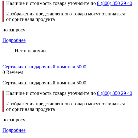
Наличие и стоимость товара уточняйте по
8 (800) 350 29 40
Изображения представленного товара могут отличаться
от оригинала продукта
по запросу
Подробнее
Нет в наличии
Сертификат подарочный номинал 5000
0 Reviews
Сертификат подарочный номинал 5000
Наличие и стоимость товара уточняйте по
8 (800) 350 29 40
Изображения представленного товара могут отличаться
от оригинала продукта
по запросу
Подробнее