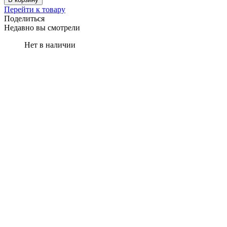
Перейти к товару
Поделиться
Недавно вы смотрели
Нет в наличии