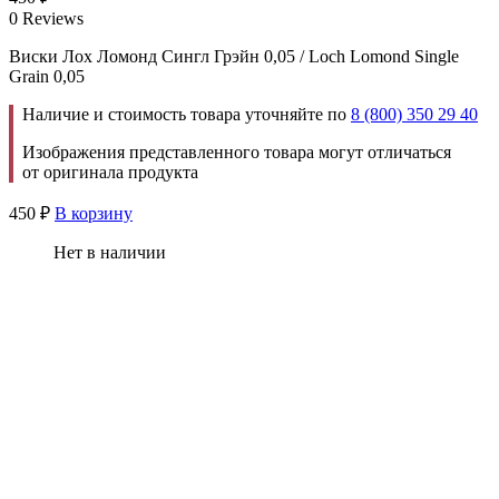
0 Reviews
Виски Лох Ломонд Сингл Грэйн 0,05 / Loch Lomond Single
Grain 0,05
Наличие и стоимость товара уточняйте по
8 (800) 350 29 40
Изображения представленного товара могут отличаться
от оригинала продукта
450
₽
В корзину
Нет в наличии