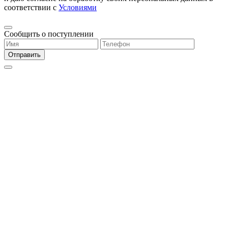
соответствии с
Условиями
Сообщить о поступлении