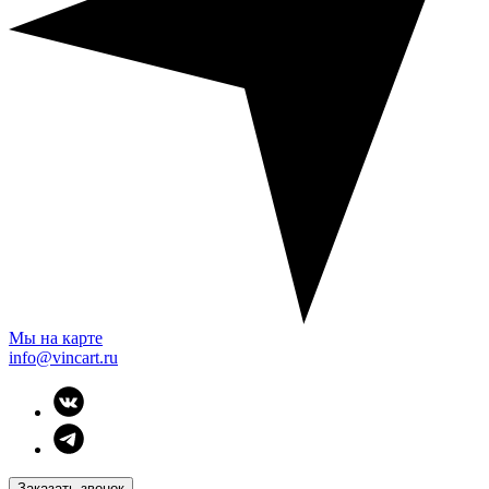
Мы на карте
info@vincart.ru
Заказать звонок