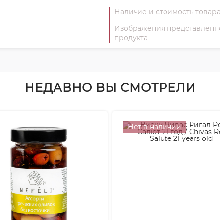
Наличие и стоимость товара
Изображения представленног
продукта
НЕДАВНО ВЫ СМОТРЕЛИ
Нет в наличии