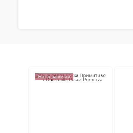
Нет в наличии