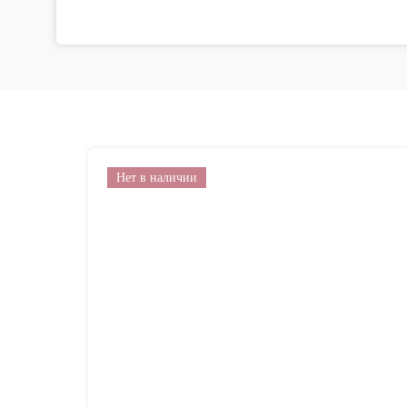
Нет в наличии