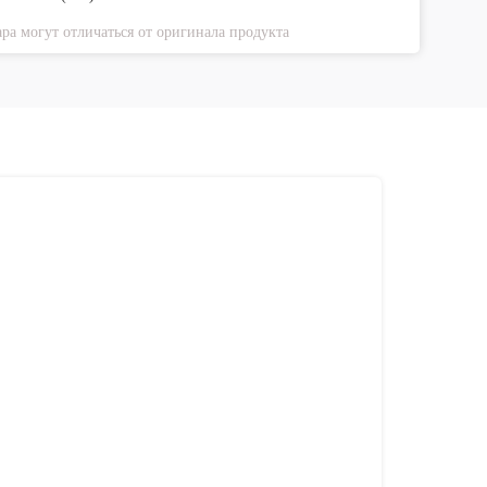
ра могут отличаться от оригинала продукта