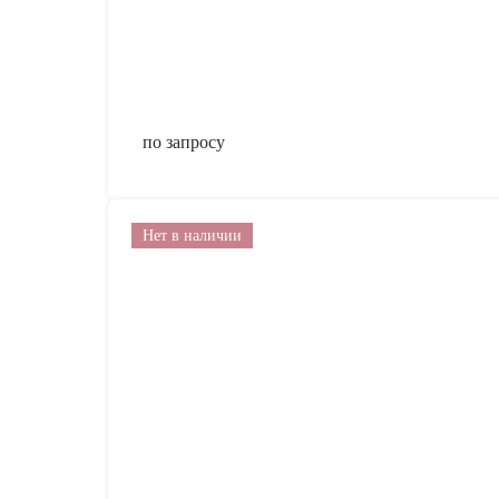
по запросу
Нет в наличии