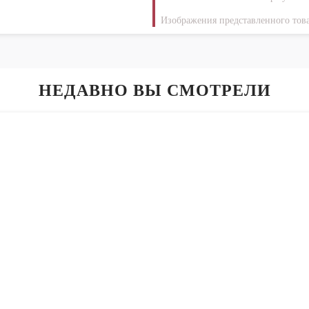
Изображения представленного това
НЕДАВНО ВЫ СМОТРЕЛИ