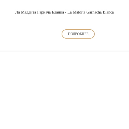
Ла Малдита Гарнача Бланка / La Maldita Garnacha Blanca
ПОДРОБНЕЕ