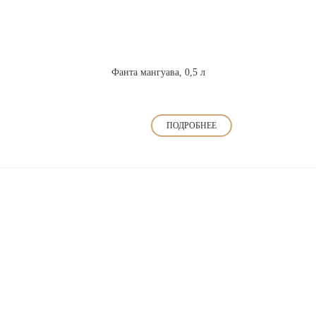
Фанта мангуава, 0,5 л
ПОДРОБНЕЕ