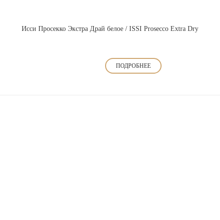
Исси Просекко Экстра Драй белое / ISSI Prosecco Extra Dry
ПОДРОБНЕЕ