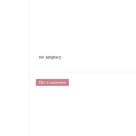
по запросу
Нет в наличии