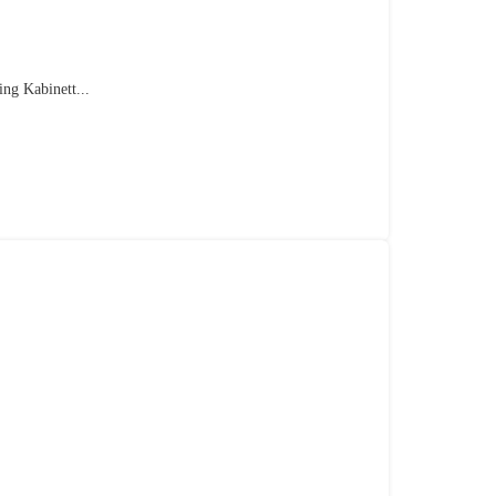
ng Kabinett...