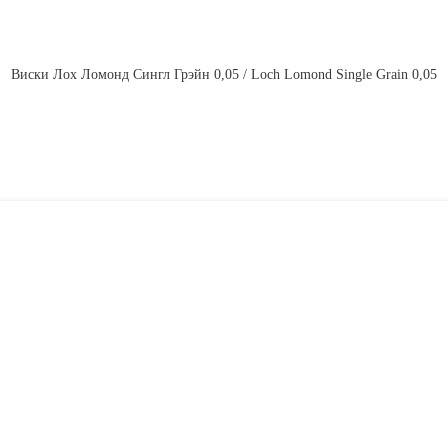
Виски Лох Ломонд Сингл Грэйн 0,05 / Loch Lomond Single Grain 0,05