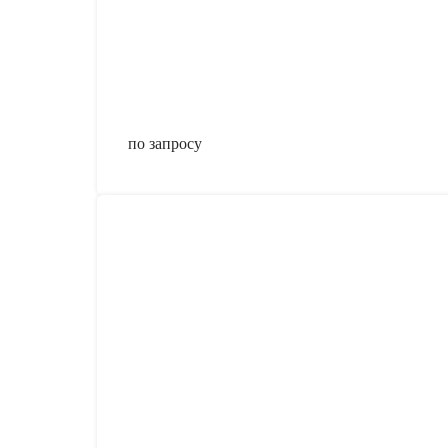
по запросу