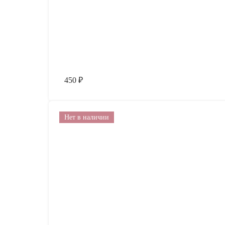
450
₽
Нет в наличии