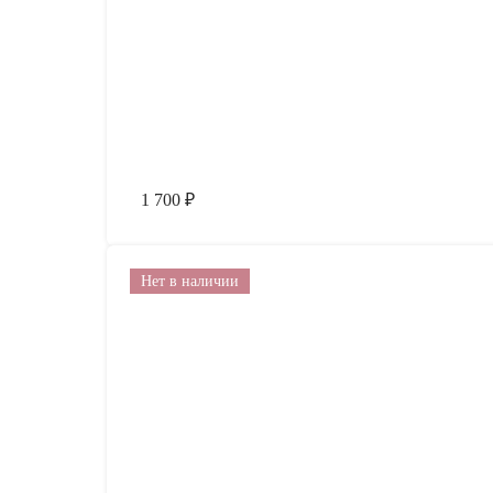
1 700
₽
Нет в наличии