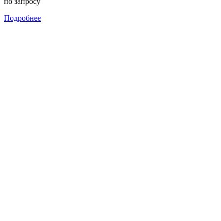
по запросу
Подробнее