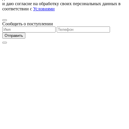
и даю согласие на обработку своих персональных данных в
соответствии с
Условиями
Сообщить о поступлении