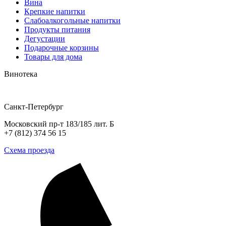
Вина
Крепкие напитки
Слабоалкогольные напитки
Продукты питания
Дегустации
Подарочные корзины
Товары для дома
Винотека
Санкт-Петербург
Московский пр-т 183/185 лит. Б
+7 (812) 374 56 15
Схема проезда