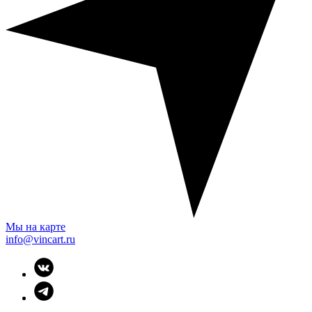
Мы на карте
info@vincart.ru