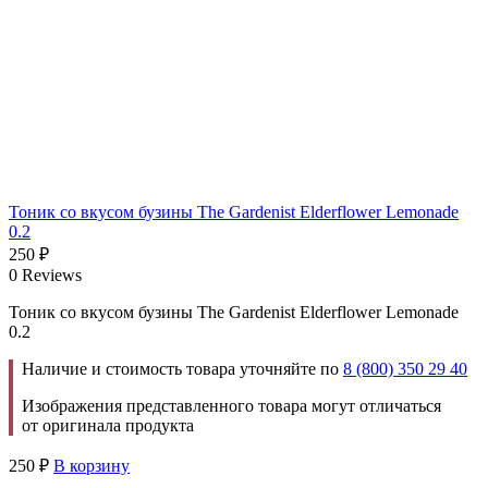
Тоник со вкусом бузины The Gardenist Elderflower Lemonade
0.2
250
₽
0 Reviews
Тоник со вкусом бузины The Gardenist Elderflower Lemonade
0.2
Наличие и стоимость товара уточняйте по
8 (800) 350 29 40
Изображения представленного товара могут отличаться
от оригинала продукта
250
₽
В корзину