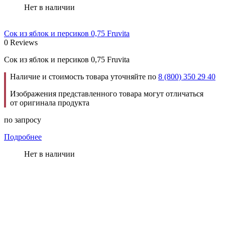
Нет в наличии
Сок из яблок и персиков 0,75 Fruvita
0 Reviews
Сок из яблок и персиков 0,75 Fruvita
Наличие и стоимость товара уточняйте по
8 (800) 350 29 40
Изображения представленного товара могут отличаться
от оригинала продукта
по запросу
Подробнее
Нет в наличии