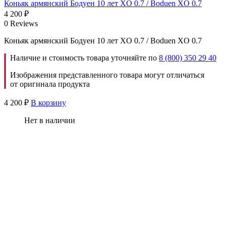
Коньяк армянский Бодуен 10 лет XO 0.7 / Boduen XO 0.7
4 200
₽
0 Reviews
Коньяк армянский Бодуен 10 лет XO 0.7 / Boduen XO 0.7
Наличие и стоимость товара уточняйте по
8 (800) 350 29 40
Изображения представленного товара могут отличаться
от оригинала продукта
4 200
₽
В корзину
Нет в наличии