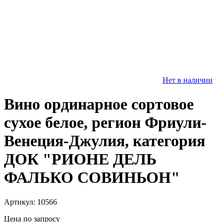
Нет в наличии
Вино ординарное сортовое
сухое белое, регион Фриули-
Венеция-Джулия, категория
ДОК "РИОНЕ ДЕЛЬ
ФАЛЬКО СОВИНЬОН"
Артикул: 10566
Цена по запросу