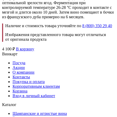
оптимальной зрелости ягод. Ферментация при
контролируемой температуре 26-28 °С проходит в контакте с
мезгой и длится около 10 дней. Затем вино помещают в бочки
из французского дуба примерно на 6 месяцев.
Наличие и стоимость товара уточняйте по
8 (800) 350 29 40
Изображения представленного товара могут отличаться
от оригинала продукта
4 100
₽
В корзину
Винкарт
Посуда
Акции
О компании
Контакты
Покупка и оплата
Корпоративным клиентам
Корзина
Вход в личный кабинет
Каталог
Шампанские и игристые вина