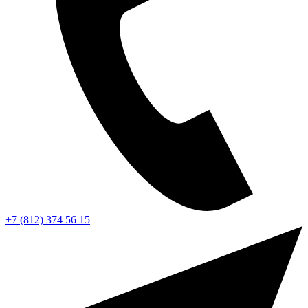
+7 (812) 374 56 15