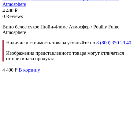
Atmosphere
4 400
₽
0 Reviews
Вино белое сухое Пюйи-Фюме Атмосфер / Pouilly Fume
Atmosphere
Наличие и стоимость товара уточняйте по
8 (800) 350 29 40
Изображения представленного товара могут отличаться
от оригинала продукта
4 400
₽
В корзину