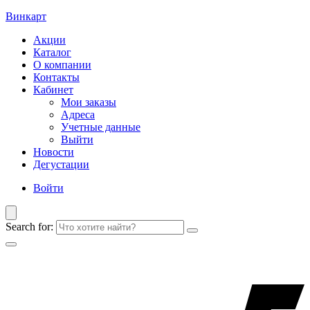
Винкарт
Акции
Каталог
О компании
Контакты
Кабинет
Мои заказы
Адреса
Учетные данные
Выйти
Новости
Дегустации
Войти
Search for: