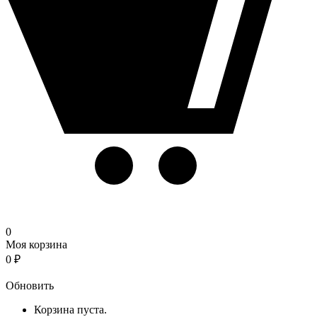
0
Моя корзина
0
₽
Корзина
Обновить
Корзина пуста.