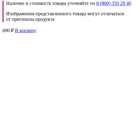
Наличие и стоимость товара уточняйте по
8 (800) 350 29 40
Изображения представленного товара могут отличаться
от оригинала продукта
690
₽
В корзину