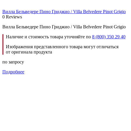
Вилла Бельведере Пино Гриджио / Villa Belvedere Pinot Grigio
0 Reviews
Вилла Бельведере Пино Гриджио / Villa Belvedere Pinot Grigio
Наличие и стоимость товара уточняйте по
8 (800) 350 29 40
Изображения представленного товара могут отличаться
от оригинала продукта
по запросу
Подробнее