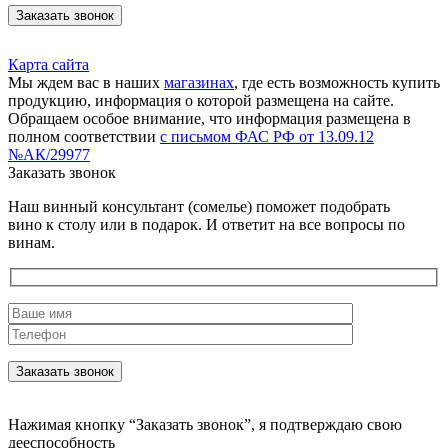
Заказать звонок
Карта сайта
Мы ждем вас в наших
магазинах
, где есть возможность купить
продукцию, информация о которой размещена на сайте.
Обращаем особое внимание, что информация размещена в
полном соответствии
с письмом ФАС РФ от 13.09.12
№АК/29977
Заказать звонок
Наш винный консультант (сомелье) поможет подобрать
вино к столу или в подарок. И ответит на все вопросы по
винам.
Нажимая кнопку “Заказать звонок”, я подтверждаю свою
дееспособность