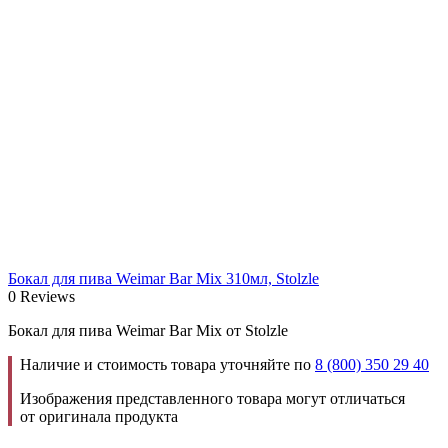
Бокал для пива Weimar Bar Mix 310мл, Stolzle
0 Reviews
Бокал для пива Weimar Bar Mix от Stolzle
Наличие и стоимость товара уточняйте по
8 (800) 350 29 40
Изображения представленного товара могут отличаться
от оригинала продукта