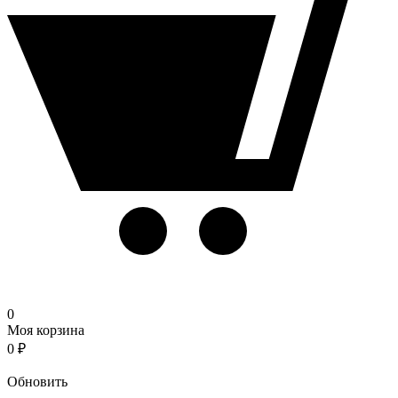
0
Моя корзина
0
₽
Корзина
Обновить