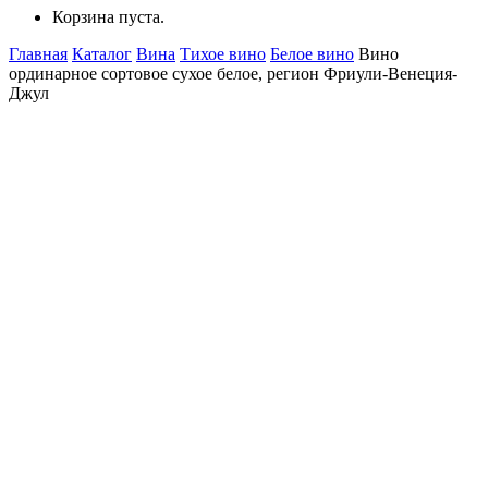
Корзина пуста.
Главная
Каталог
Вина
Тихое вино
Белое вино
Вино
ординарное сортовое сухое белое, регион Фриули-Венеция-
Джул