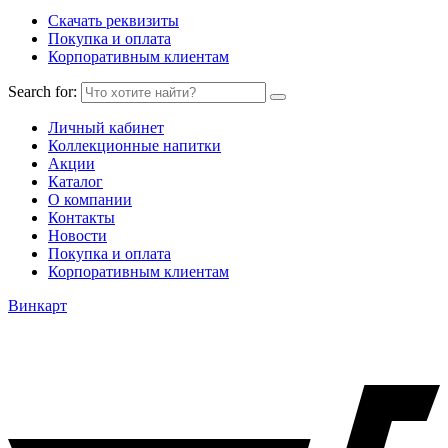
Скачать реквизиты
Покупка и оплата
Корпоративным клиентам
Search for:
Личный кабинет
Коллекционные напитки
Акции
Каталог
О компании
Контакты
Новости
Покупка и оплата
Корпоративным клиентам
Винкарт