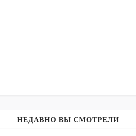
НЕДАВНО ВЫ СМОТРЕЛИ