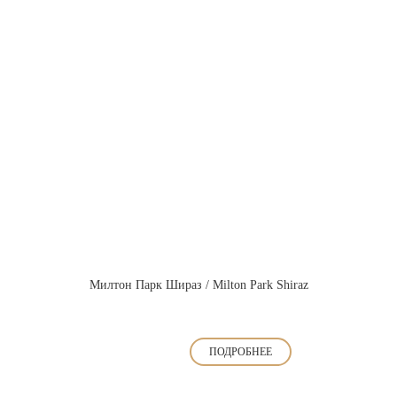
Милтон Парк Шираз / Milton Park Shiraz
ПОДРОБНЕЕ