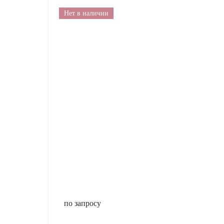
Нет в наличии
по запросу