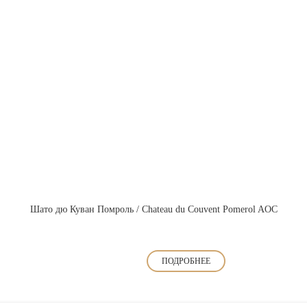
Шато дю Куван Помроль / Chateau du Couvent Pomerol AOC
ПОДРОБНЕЕ