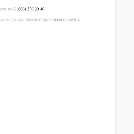
яйте по
8 (800) 350 29 40
ра могут отличаться от оригинала продукта