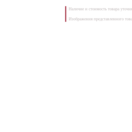
Наличие и стоимость товара уточн
Изображения представленного това