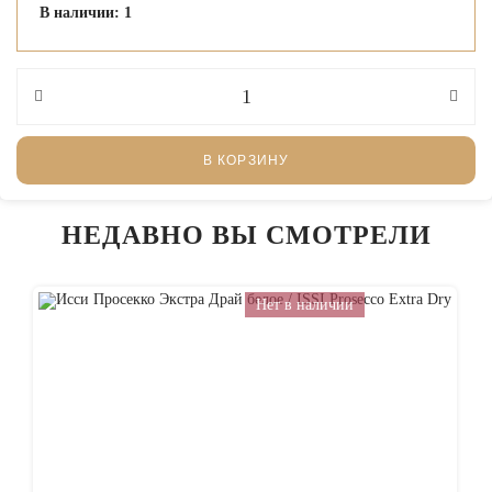
В наличии: 1
В КОРЗИНУ
НЕДАВНО ВЫ СМОТРЕЛИ
Нет в наличии