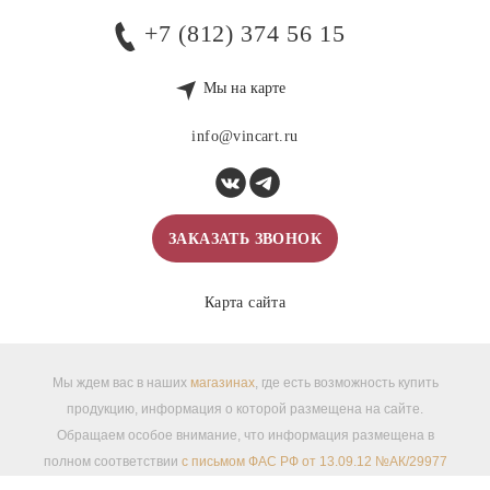
+7 (812) 374 56 15
Мы на карте
info@vincart.ru
ЗАКАЗАТЬ ЗВОНОК
Карта сайта
Мы ждем вас в наших
магазинах
, где есть возможность купить
продукцию, информация о которой размещена на сайте.
Обращаем особое внимание, что информация размещена в
полном соответствии
с письмом ФАС РФ от 13.09.12 №АК/29977