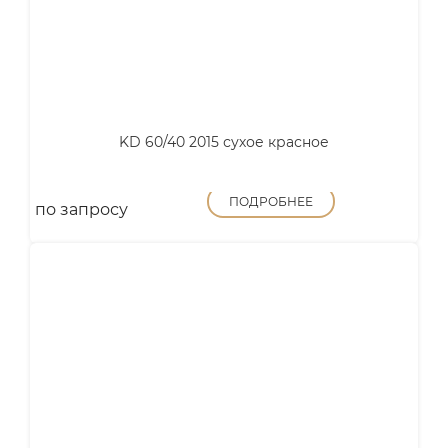
KD 60/40 2015 сухое красное
ПОДРОБНЕЕ
по запросу