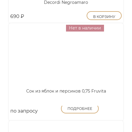
Decordi Negroamaro
690
₽
В КОРЗИНУ
Нет в наличии
Сок из яблок и персиков 0,75 Fruvita
ПОДРОБНЕЕ
по запросу