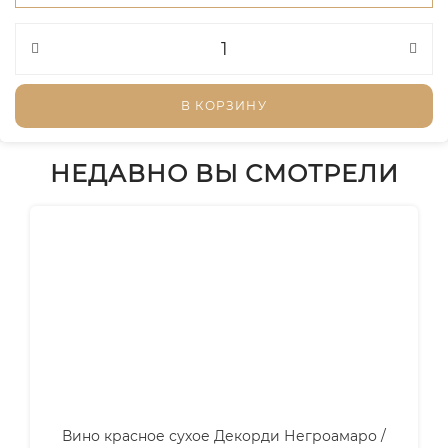
В КОРЗИНУ
НЕДАВНО ВЫ СМОТРЕЛИ
Вино красное сухое Декорди Негроамаро /