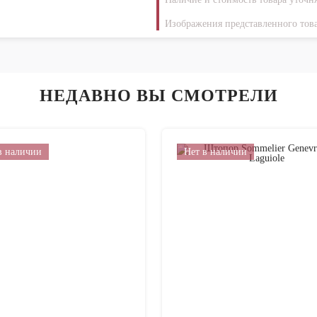
Изображения представленного това
НЕДАВНО ВЫ СМОТРЕЛИ
в наличии
Нет в наличии