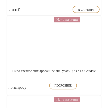
2 700
₽
В КОРЗИНУ
Нет в наличии
Пиво светлое фильтрованное Ля Гудаль 0,33 / La Goudale
ПОДРОБНЕЕ
по запросу
Нет в наличии