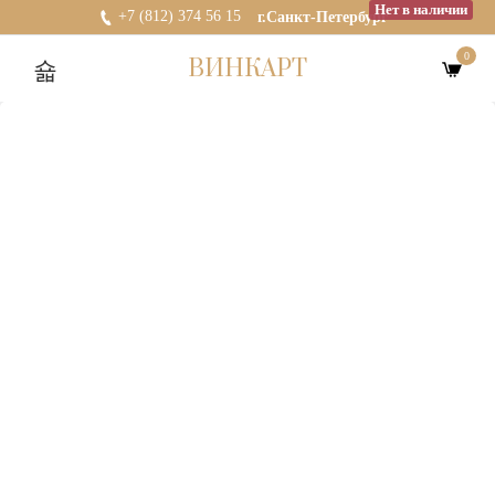
Нет в наличии
+7 (812) 374 56 15
г.Санкт-Петербург
0
ВИНКАРТ