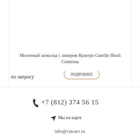
Молочный шоколад с ликером Куантро Camille Bloch
Cointreau
ПОДРОБНЕЕ
по запросу
+7 (812) 374 56 15
Мы на карте
info@vincart.ru