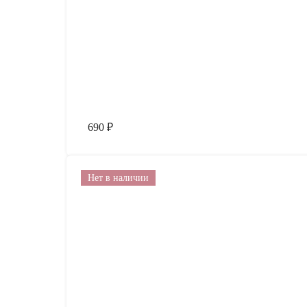
690
₽
Нет в наличии