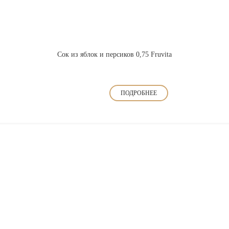
Сок из яблок и персиков 0,75 Fruvita
ПОДРОБНЕЕ