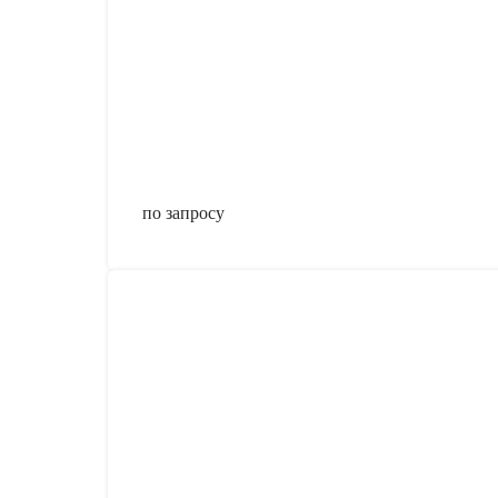
по запросу