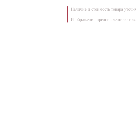
Наличие и стоимость товара уточн
Изображения представленного това