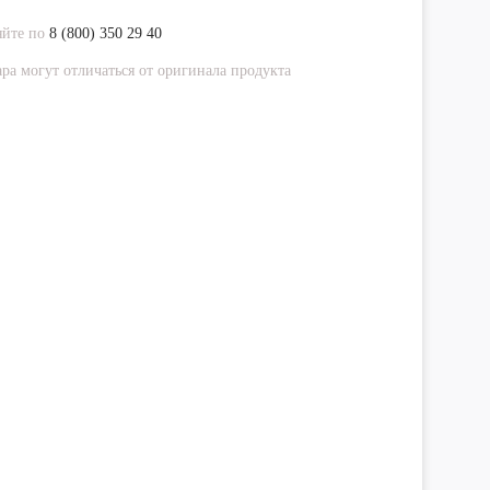
яйте по
8 (800) 350 29 40
ра могут отличаться от оригинала продукта