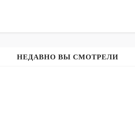
НЕДАВНО ВЫ СМОТРЕЛИ