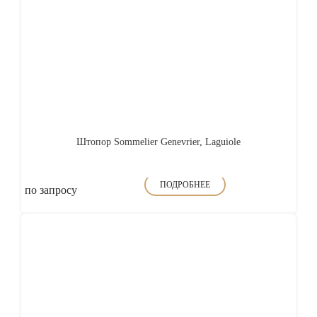
Штопор Sommelier Genevrier, Laguiole
ПОДРОБНЕЕ
по запросу