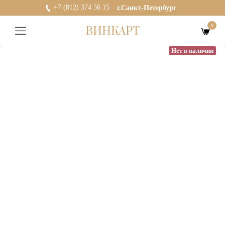
+7 (812) 374 56 15
г.Санкт-Петербург
0
ВИНКАРТ
Нет в наличии