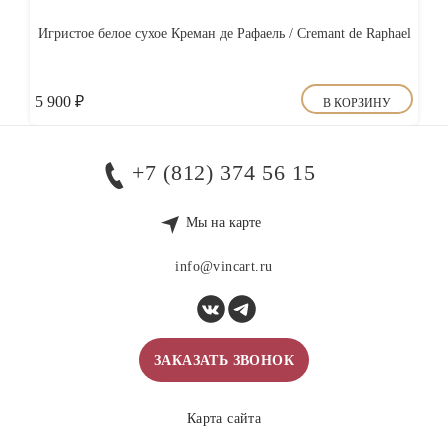
Игристое белое сухое Креман де Рафаель / Cremant de Raphael
5 900
₽
В КОРЗИНУ
+7 (812) 374 56 15
Мы на карте
info@vincart.ru
ЗАКАЗАТЬ ЗВОНОК
Карта сайта