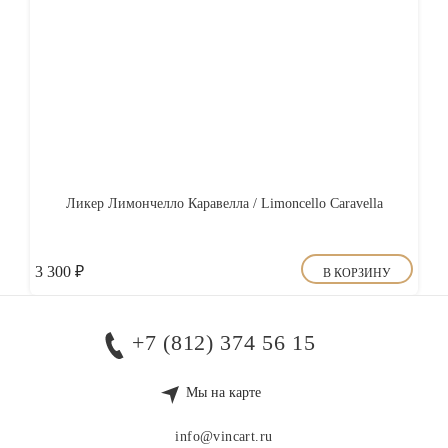
Ликер Лимончелло Каравелла / Limoncello Caravella
3 300
₽
В КОРЗИНУ
+7 (812) 374 56 15
Мы на карте
info@vincart.ru