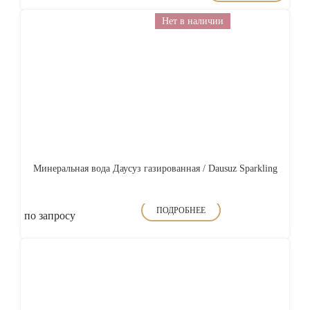
Нет в наличии
Минеральная вода Даусуз газированная / Dausuz Sparkling
ПОДРОБНЕЕ
по запросу