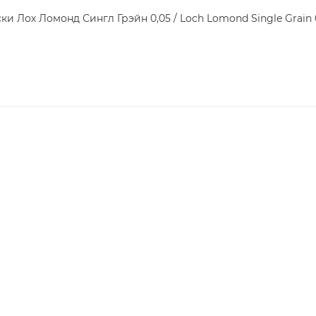
ки Лох Ломонд Сингл Грэйн 0,05 / Loch Lomond Single Grain 