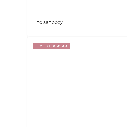
по запросу
Нет в наличии