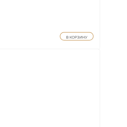
В КОРЗИНУ