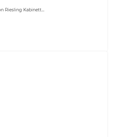
Riesling Kabinett...