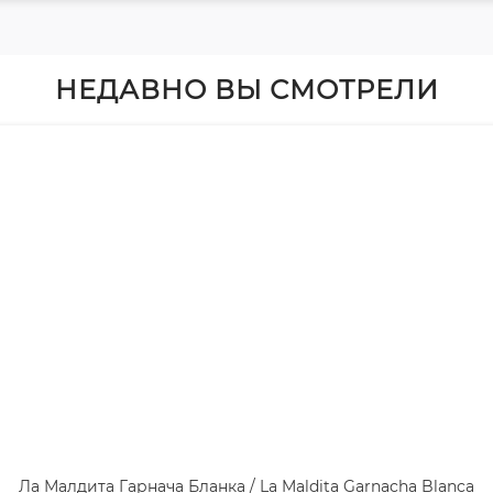
НЕДАВНО ВЫ СМОТРЕЛИ
Ла Малдита Гарнача Бланка / La Maldita Garnacha Blanca