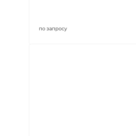
по запросу