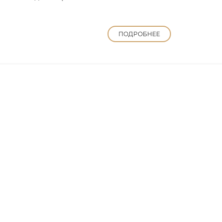
ПОДРОБНЕЕ