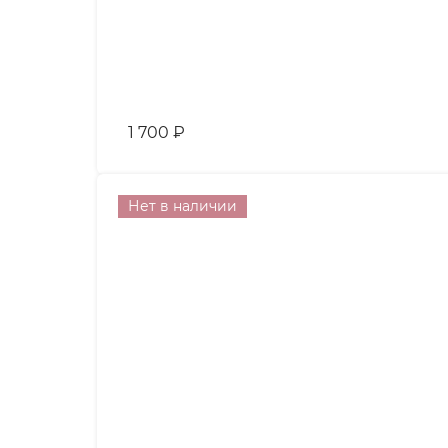
1 700
₽
Нет в наличии