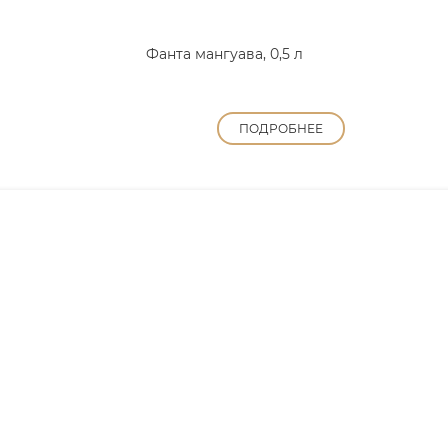
Фанта мангуава, 0,5 л
ПОДРОБНЕЕ