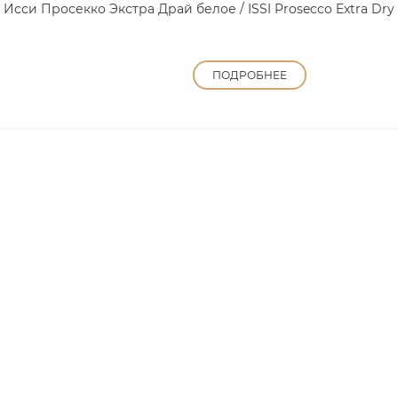
Исси Просекко Экстра Драй белое / ISSI Prosecco Extra Dry
ПОДРОБНЕЕ