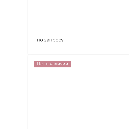
по запросу
Нет в наличии