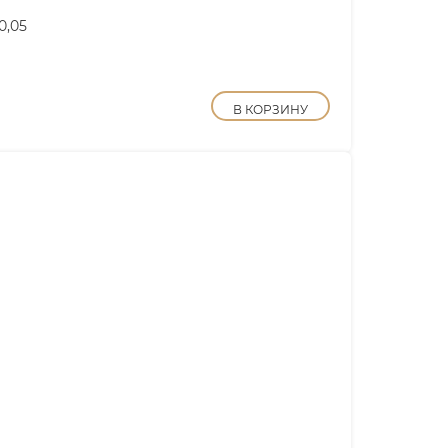
0,05
В КОРЗИНУ