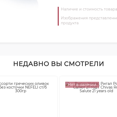
Наличие и стоимость товара
Изображения представленног
продукта
НЕДАВНО ВЫ СМОТРЕЛИ
Нет в наличии