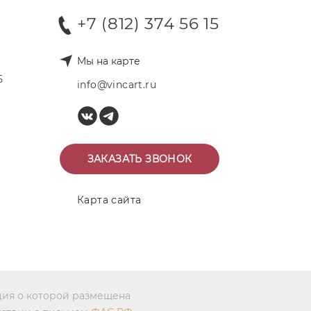
+7 (812) 374 56 15
Мы на карте
Б
info@vincart.ru
ЗАКАЗАТЬ ЗВОНОК
Карта сайта
ция о которой размещена