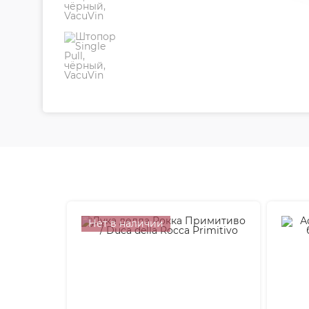
Нет в наличии