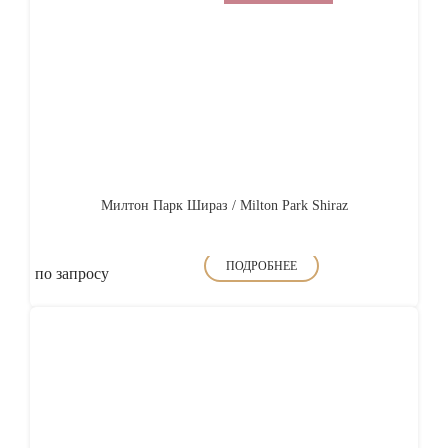
Милтон Парк Шираз / Milton Park Shiraz
ПОДРОБНЕЕ
по запросу