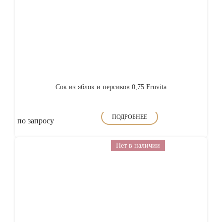
Сок из яблок и персиков 0,75 Fruvita
ПОДРОБНЕЕ
по запросу
Нет в наличии