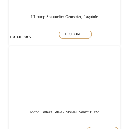
Штопор Sommelier Genevrier, Laguiole
ПОДРОБНЕЕ
по запросу
Моро Селект Блан / Moreau Select Blanc