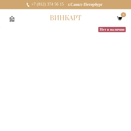
+7 (812) 374 56 15
г.Санкт-Петербург
0
ВИНКАРТ
Нет в наличии