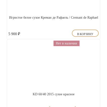
Игристое белое сухое Креман де Рафаель / Cremant de Raphael
5 900
₽
В КОРЗИНУ
Нет в наличии
KD 60/40 2015 сухое красное