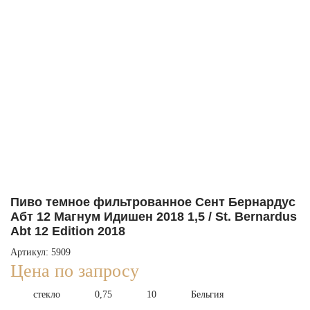
Пиво темное фильтрованное Сент Бернардус
Абт 12 Магнум Идишен 2018 1,5 / St. Bernardus
Abt 12 Edition 2018
Артикул: 5909
Цена по запросу
стекло
0,75
10
Бельгия