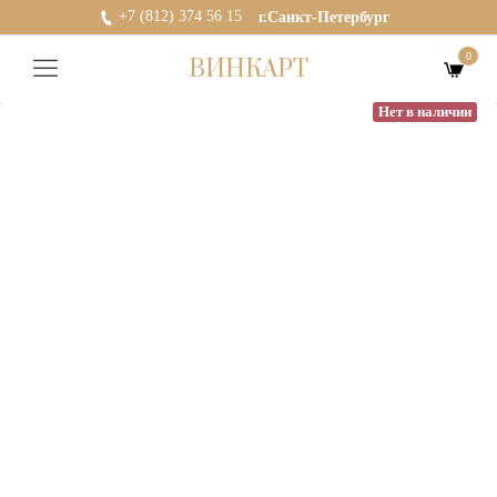
+7 (812) 374 56 15
г.Санкт-Петербург
0
ВИНКАРТ
Нет в наличии