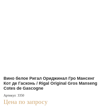
Вино белое Ригал Ориджинал Гро Мансенг
Кот де Гасконь / Rigal Original Gros Manseng
Cotes de Gascogne
Артикул: 3350
Цена по запросу