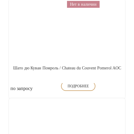
Нет в наличии
Шато дю Куван Помроль / Chateau du Couvent Pomerol AOC
ПОДРОБНЕЕ
по запросу