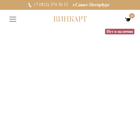
+7 (812) 374 56 15
г.Санкт-Петербург
0
ВИНКАРТ
Нет в наличии