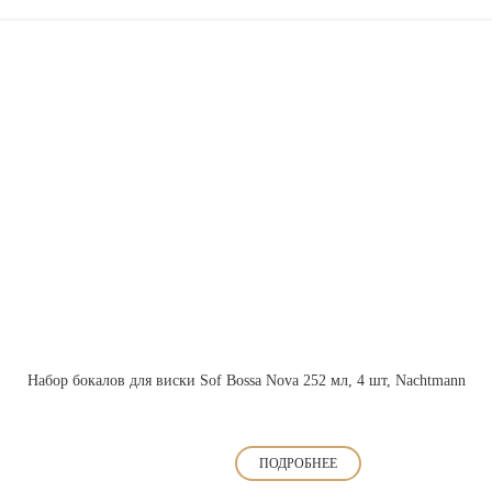
Набор бокалов для виски Sof Bossa Nova 252 мл, 4 шт, Nachtmann
ПОДРОБНЕЕ