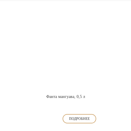
Фанта мангуава, 0,5 л
ПОДРОБНЕЕ