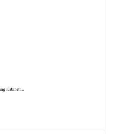
ng Kabinett...