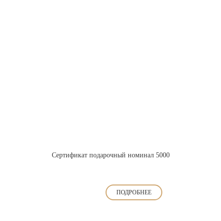
Сертификат подарочный номинал 5000
ПОДРОБНЕЕ