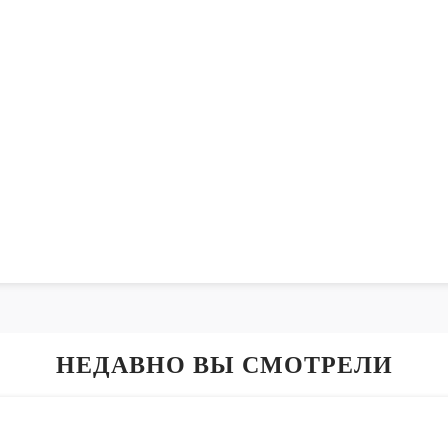
НЕДАВНО ВЫ СМОТРЕЛИ