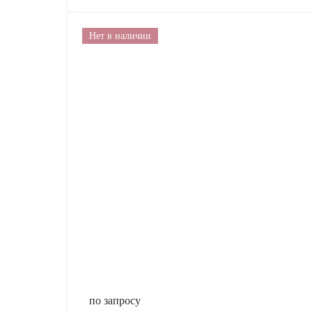
Нет в наличии
по запросу