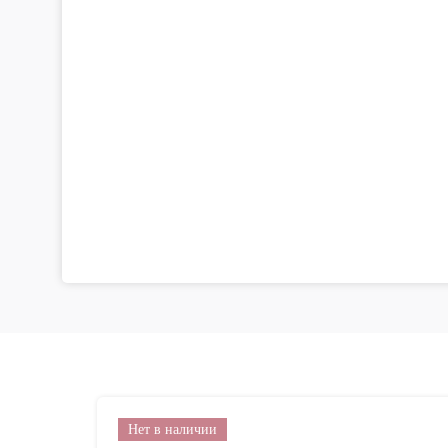
Нет в наличии