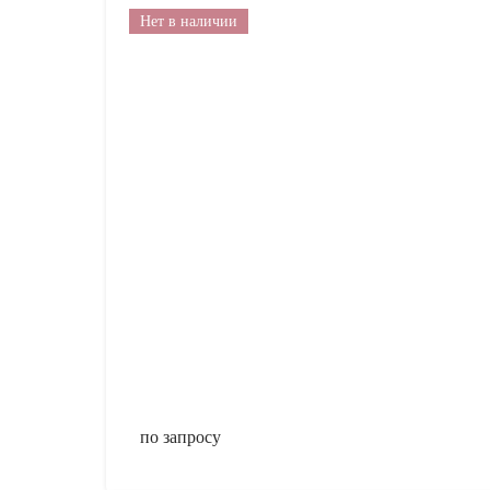
Нет в наличии
по запросу