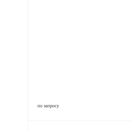
по запросу