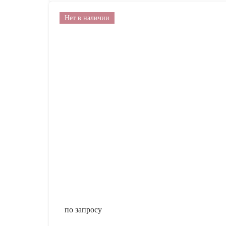
Нет в наличии
по запросу