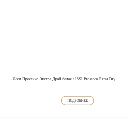
Исси Просекко Экстра Драй белое / ISSI Prosecco Extra Dry
ПОДРОБНЕЕ