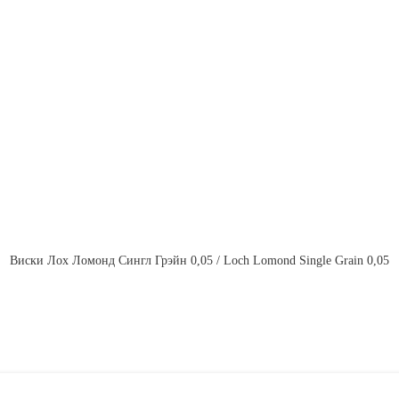
Виски Лох Ломонд Сингл Грэйн 0,05 / Loch Lomond Single Grain 0,05