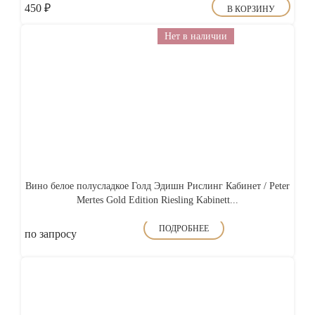
450
₽
В КОРЗИНУ
Нет в наличии
Вино белое полусладкое Голд Эдишн Рислинг Кабинет / Peter
Mertes Gold Edition Riesling Kabinett...
ПОДРОБНЕЕ
по запросу