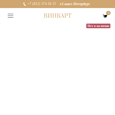
+7 (812) 374 56 15
г.Санкт-Петербург
0
ВИНКАРТ
Нет в наличии