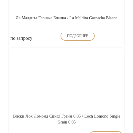
Ла Малдита Гарнача Бланка / La Maldita Garnacha Blanca
ПОДРОБНЕЕ
по запросу
Виски Лох Ломонд Сингл Грэйн 0,05 / Loch Lomond Single
Grain 0,05