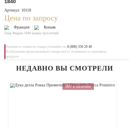
1840
Артикул: 10118
Цена по запросу
Франция
Коньяк
Пьер Ферран 1840 коньяк трехлетний
Наличие и стоимость товара уточняйте по
8 (800) 350 29 40
Изображения представленного товара могут отличаться от оригинала
продукта
НЕДАВНО ВЫ СМОТРЕЛИ
Нет в наличии