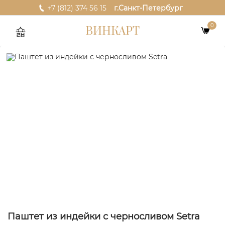
+7 (812) 374 56 15
г.Санкт-Петербург
0
ВИНКАРТ
Паштет из индейки с черносливом Setra