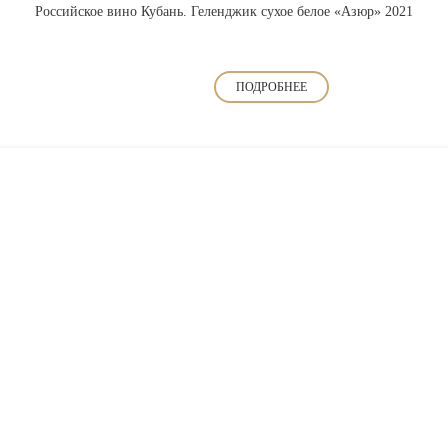
Российское вино Кубань. Геленджик сухое белое «Азюр» 2021
ПОДРОБНЕЕ