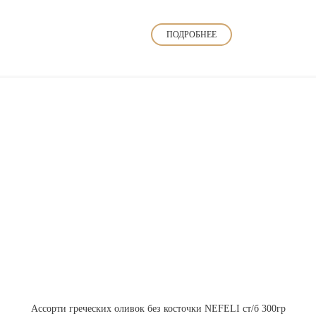
ПОДРОБНЕЕ
Ассорти греческих оливок без косточки NEFELI ст/б 300гр