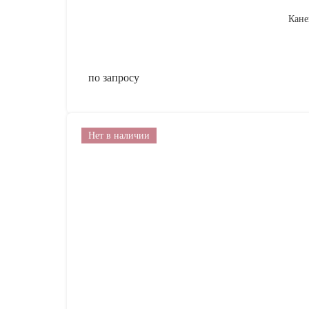
Кане
по запросу
Нет в наличии