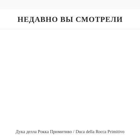
НЕДАВНО ВЫ СМОТРЕЛИ
Дука делла Рокка Примитиво / Duca della Rocca Primitivo