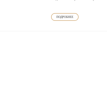
ПОДРОБНЕЕ