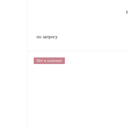
В
по запросу
Нет в наличии