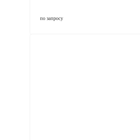
по запросу