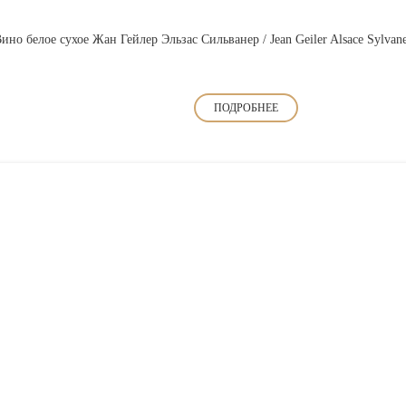
ино белое сухое Жан Гейлер Эльзас Сильванер / Jean Geiler Alsace Sylvan
ПОДРОБНЕЕ