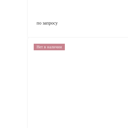
по запросу
Нет в наличии