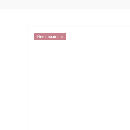
Нет в наличии