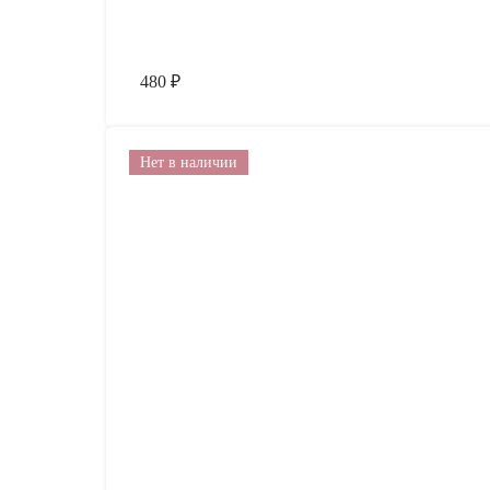
480
₽
Нет в наличии