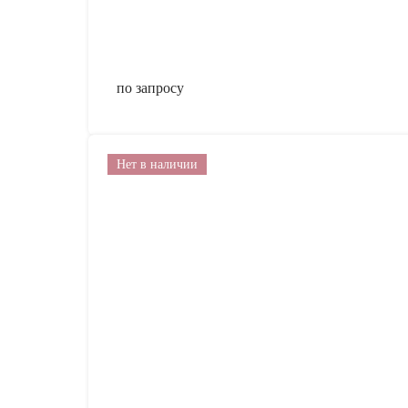
по запросу
Нет в наличии