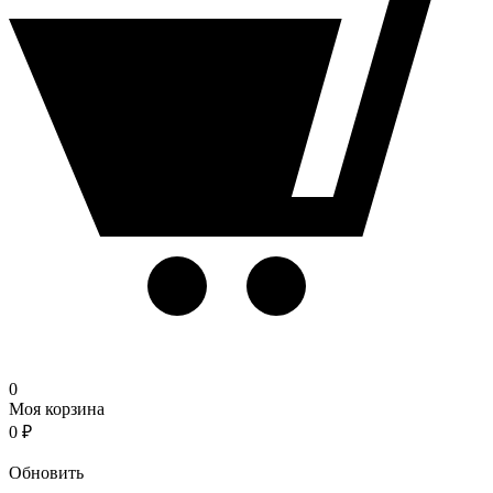
0
Моя корзина
0
₽
Корзина
Обновить