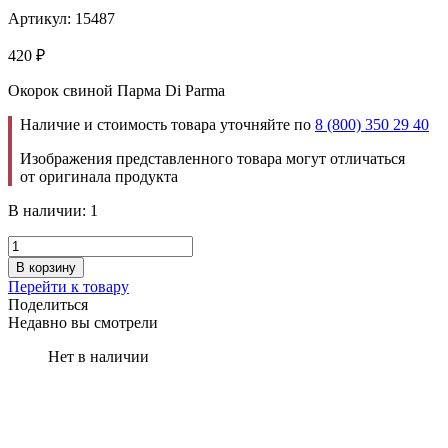
Артикул: 15487
420
₽
Окорок свиной Парма Di Parma
Наличие и стоимость товара уточняйте по
8 (800) 350 29 40
Изображения представленного товара могут отличаться
от оригинала продукта
В наличии: 1
В корзину
Перейти к товару
Поделиться
Недавно вы смотрели
Нет в наличии