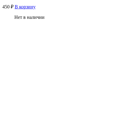
450
₽
В корзину
Нет в наличии