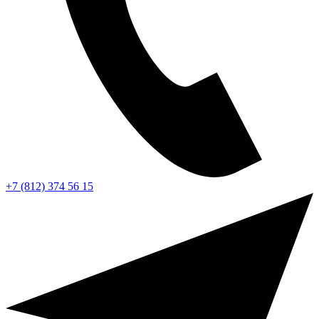
+7 (812) 374 56 15