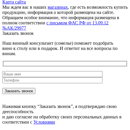
Карта сайта
Мы ждем вас в наших
магазинах
, где есть возможность купить
продукцию, информация о которой размещена на сайте.
Обращаем особое внимание, что информация размещена в
полном соответствии
с письмом ФАС РФ от 13.09.12
№АК/29977
Заказать звонок
Наш винный консультант (сомелье) поможет подобрать
вино к столу или в подарок. И ответит на все вопросы по
винам.
Нажимая кнопку “Заказать звонок”, я подтверждаю свою
дееспособность
и даю согласие на обработку своих персональных данных в
соответствии с
Условиями