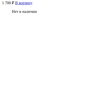
1 700
₽
В корзину
Нет в наличии