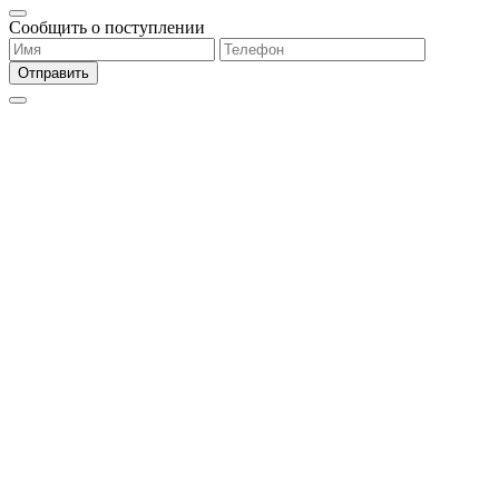
Сообщить о поступлении