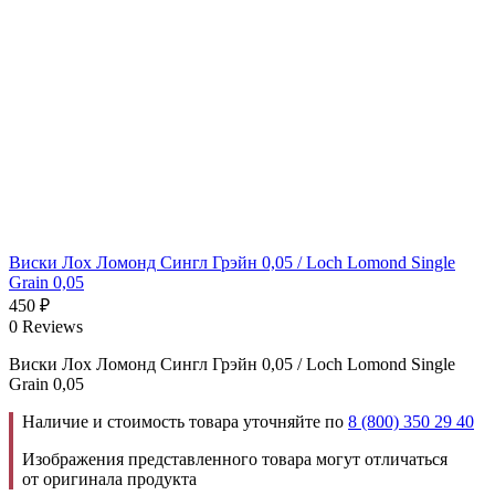
Виски Лох Ломонд Сингл Грэйн 0,05 / Loch Lomond Single
Grain 0,05
450
₽
0 Reviews
Виски Лох Ломонд Сингл Грэйн 0,05 / Loch Lomond Single
Grain 0,05
Наличие и стоимость товара уточняйте по
8 (800) 350 29 40
Изображения представленного товара могут отличаться
от оригинала продукта