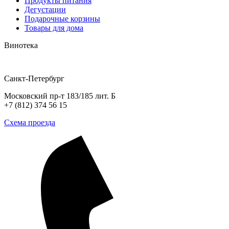
Продукты питания
Дегустации
Подарочные корзины
Товары для дома
Винотека
Санкт-Петербург
Московский пр-т 183/185 лит. Б
+7 (812) 374 56 15
Схема проезда