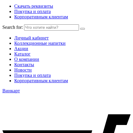
Скачать реквизиты
Покупка и оплата
Корпоративным клиентам
Search for:
Личный кабинет
Коллекционные напитки
Акции
Каталог
О компании
Контакты
Новости
Покупка и оплата
Корпоративным клиентам
Винкарт