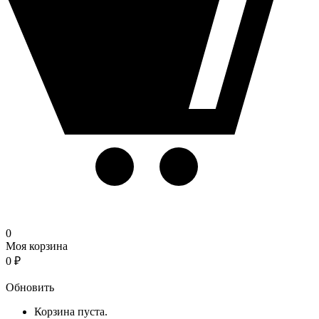
0
Моя корзина
0
₽
Корзина
Обновить
Корзина пуста.