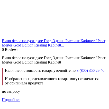
Вино белое полусладкое Голд Эдишн Рислинг Кабинет / Peter
Mertes Gold Edition Riesling Kabinett...
0 Reviews
Вино белое полусладкое Голд Эдишн Рислинг Кабинет / Peter
Mertes Gold Edition Riesling Kabinett
Наличие и стоимость товара уточняйте по
8 (800) 350 29 40
Изображения представленного товара могут отличаться
от оригинала продукта
по запросу
Подробнее