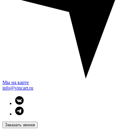
Мы на карте
info@vincart.ru
Заказать звонок