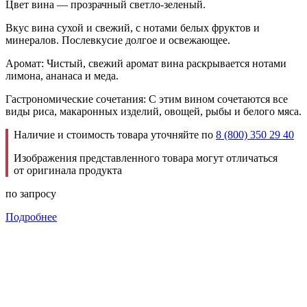
Цвет вина — прозрачный светло-зеленый.
Вкус вина сухой и свежий, с нотами белых фруктов и
минералов. Послевкусие долгое и освежающее.
Аромат: Чистый, свежий аромат вина раскрывается нотами
лимона, ананаса и меда.
Гастрономические сочетания: С этим вином сочетаются все
виды риса, макаронных изделий, овощей, рыбы и белого мяса.
Наличие и стоимость товара уточняйте по
8 (800) 350 29 40
Изображения представленного товара могут отличаться
от оригинала продукта
по запросу
Подробнее