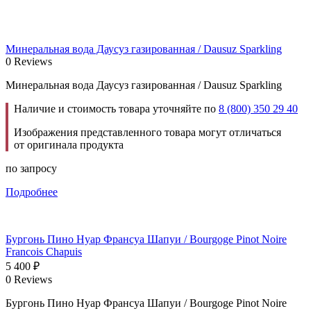
Минеральная вода Даусуз газированная / Dausuz Sparkling
0 Reviews
Минеральная вода Даусуз газированная / Dausuz Sparkling
Наличие и стоимость товара уточняйте по
8 (800) 350 29 40
Изображения представленного товара могут отличаться
от оригинала продукта
по запросу
Подробнее
Бургонь Пино Нуар Франсуа Шапуи / Bourgoge Pinot Noire
Francois Chapuis
5 400
₽
0 Reviews
Бургонь Пино Нуар Франсуа Шапуи / Bourgoge Pinot Noire