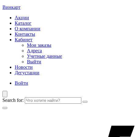
Винкарт
Акции
Каталог
О компании
Контакты
Кабинет
Мои заказы
Адреса
Учетные данные
Выйти
Новости
Дегустации
Войти
Search for: