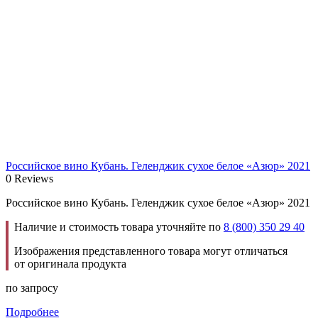
Российское вино Кубань. Геленджик сухое белое «Азюр» 2021
0 Reviews
Российское вино Кубань. Геленджик сухое белое «Азюр» 2021
Наличие и стоимость товара уточняйте по
8 (800) 350 29 40
Изображения представленного товара могут отличаться
от оригинала продукта
по запросу
Подробнее