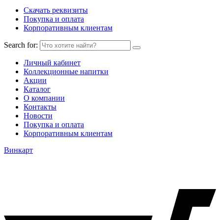
Скачать реквизиты
Покупка и оплата
Корпоративным клиентам
Search for:
Личный кабинет
Коллекционные напитки
Акции
Каталог
О компании
Контакты
Новости
Покупка и оплата
Корпоративным клиентам
Винкарт