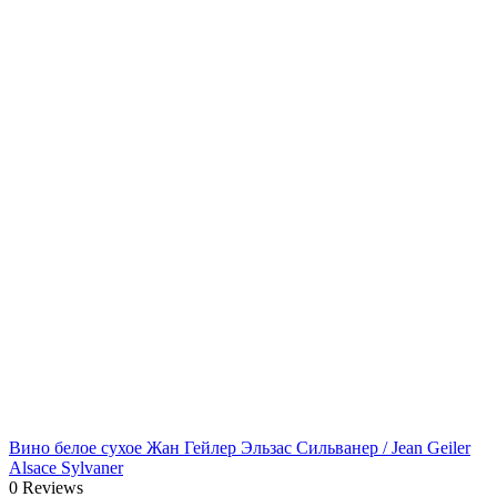
Вино белое сухое Жан Гейлер Эльзас Сильванер / Jean Geiler
Alsace Sylvaner
0 Reviews