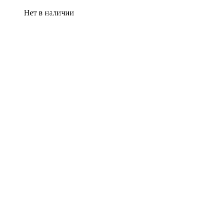
Нет в наличии