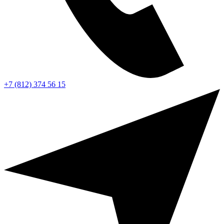
+7 (812) 374 56 15