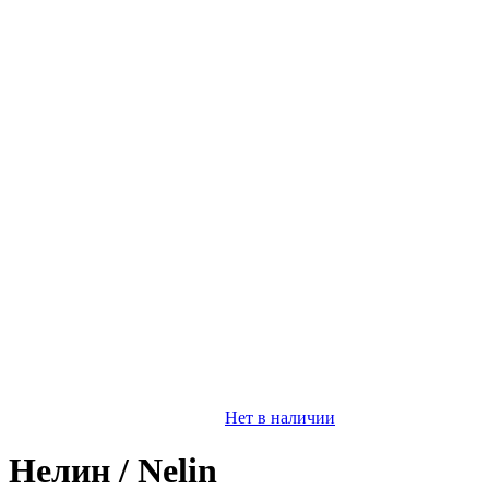
Нет в наличии
Нелин / Nelin