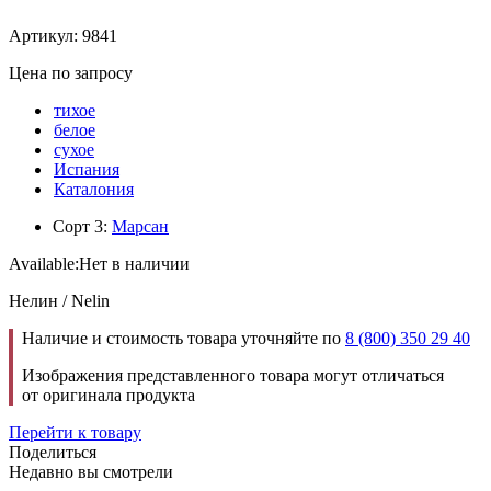
Артикул: 9841
Цена по запросу
тихое
белое
сухое
Испания
Каталония
Сорт 3:
Марсан
Available:
Нет в наличии
Нелин / Nelin
Наличие и стоимость товара уточняйте по
8 (800) 350 29 40
Изображения представленного товара могут отличаться
от оригинала продукта
Перейти к товару
Поделиться
Недавно вы смотрели