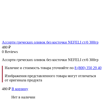
Ассорти греческих оливок без косточки NEFELI ст/б 300гр
480
₽
0 Reviews
Ассорти греческих оливок без косточки NEFELI ст/б 300гр
Наличие и стоимость товара уточняйте по
8 (800) 350 29 40
Изображения представленного товара могут отличаться
от оригинала продукта
480
₽
В корзину
Нет в наличии