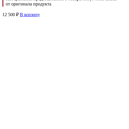
от оригинала продукта
12 500
₽
В корзину