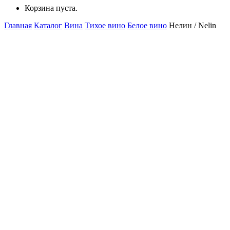
Корзина пуста.
Главная
Каталог
Вина
Тихое вино
Белое вино
Нелин / Nelin