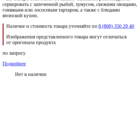
сервировать с запеченной рыбой, хумусом, свежими овощами,
говяжьим или лососевым тартаром, а также с блюдами
японской кухни.
Наличие и стоимость товара уточняйте по
8 (800) 350 29 40
Изображения представленного товара могут отличаться
от оригинала продукта
по запросу
Подробнее
Нет в наличии