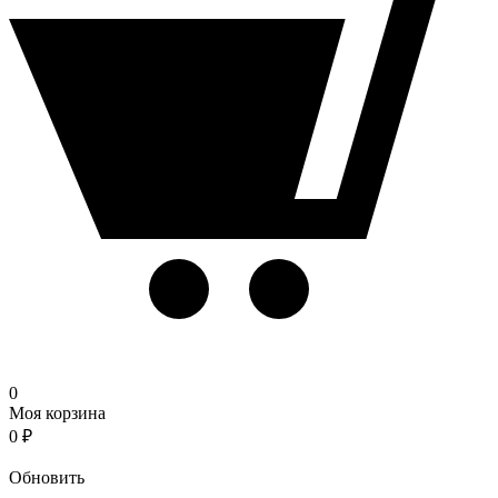
0
Моя корзина
0
₽
Корзина
Обновить