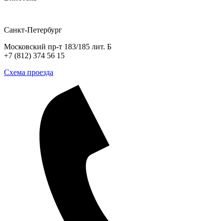
Санкт-Петербург
Московский пр-т 183/185 лит. Б
+7 (812) 374 56 15
Схема проезда