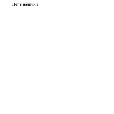
Нет в наличии