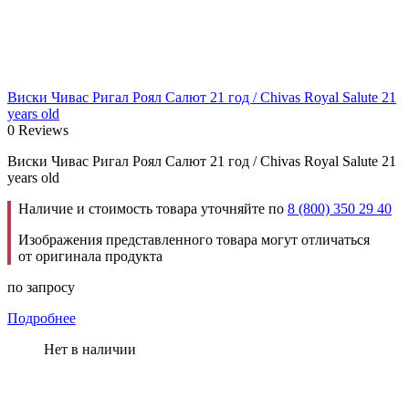
Виски Чивас Ригал Роял Салют 21 год / Chivas Royal Salute 21
years old
0 Reviews
Виски Чивас Ригал Роял Салют 21 год / Chivas Royal Salute 21
years old
Наличие и стоимость товара уточняйте по
8 (800) 350 29 40
Изображения представленного товара могут отличаться
от оригинала продукта
по запросу
Подробнее
Нет в наличии