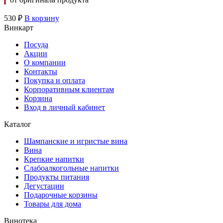
530
₽
В корзину
Винкарт
Посуда
Акции
О компании
Контакты
Покупка и оплата
Корпоративным клиентам
Корзина
Вход в личный кабинет
Каталог
Шампанские и игристые вина
Вина
Крепкие напитки
Слабоалкогольные напитки
Продукты питания
Дегустации
Подарочные корзины
Товары для дома
Винотека