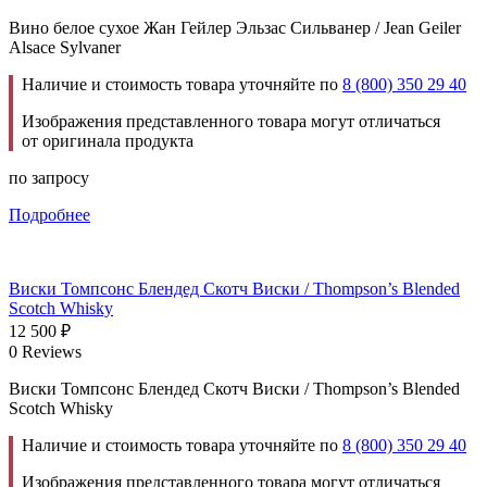
Вино белое сухое Жан Гейлер Эльзас Сильванер / Jean Geiler
Alsace Sylvaner
Наличие и стоимость товара уточняйте по
8 (800) 350 29 40
Изображения представленного товара могут отличаться
от оригинала продукта
по запросу
Подробнее
Виски Томпсонс Блендед Скотч Виски / Thompson’s Blended
Scotch Whisky
12 500
₽
0 Reviews
Виски Томпсонс Блендед Скотч Виски / Thompson’s Blended
Scotch Whisky
Наличие и стоимость товара уточняйте по
8 (800) 350 29 40
Изображения представленного товара могут отличаться