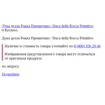
Дука делла Рокка Примитиво / Duca della Rocca Primitivo
0 Reviews
Дука делла Рокка Примитиво / Duca della Rocca Primitivo
Наличие и стоимость товара уточняйте по
8 (800) 350 29 40
Изображения представленного товара могут отличаться
от оригинала продукта
по запросу
Подробнее