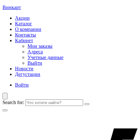
Винкарт
Акции
Каталог
О компании
Контакты
Кабинет
Мои заказы
Адреса
Учетные данные
Выйти
Новости
Дегустации
Войти
Search for: