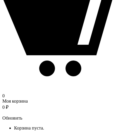
0
Моя корзина
0
₽
Корзина
Обновить
Корзина пуста.