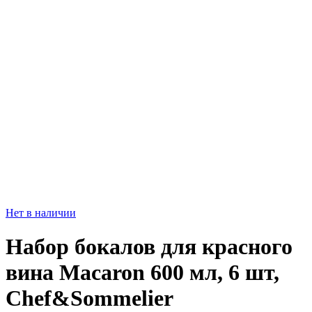
Нет в наличии
Набор бокалов для красного
вина Macaron 600 мл, 6 шт,
Chef&Sommelier