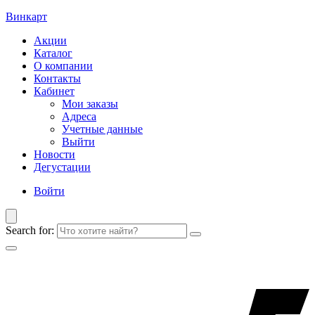
Винкарт
Акции
Каталог
О компании
Контакты
Кабинет
Мои заказы
Адреса
Учетные данные
Выйти
Новости
Дегустации
Войти
Search for: