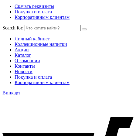
Скачать реквизиты
Покупка и оплата
Корпоративным клиентам
Search for:
Личный кабинет
Коллекционные напитки
Акции
Каталог
О компании
Контакты
Новости
Покупка и оплата
Корпоративным клиентам
Винкарт