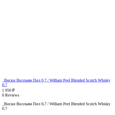
_Виски Вилльям Пил 0,7 / William Peel Blended Scotch Whisky
0.7
1 950
₽
0 Reviews
_Виски Вилльям Пил 0,7 / William Peel Blended Scotch Whisky
0.7