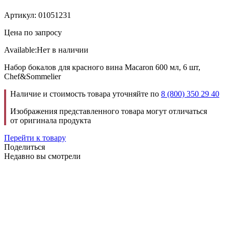
Артикул: 01051231
Цена по запросу
Available:
Нет в наличии
Набор бокалов для красного вина Macaron 600 мл, 6 шт,
Chef&Sommelier
Наличие и стоимость товара уточняйте по
8 (800) 350 29 40
Изображения представленного товара могут отличаться
от оригинала продукта
Перейти к товару
Поделиться
Недавно вы смотрели