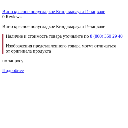
Вино красное полусладкое Киндзмараули Генацвале
0 Reviews
Вино красное полусладкое Киндзмараули Генацвале
Наличие и стоимость товара уточняйте по
8 (800) 350 29 40
Изображения представленного товара могут отличаться
от оригинала продукта
по запросу
Подробнее