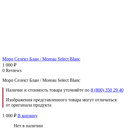
Моро Селект Блан / Moreau Select Blanc
1 000
₽
0 Reviews
Моро Селект Блан / Moreau Select Blanc
Наличие и стоимость товара уточняйте по
8 (800) 350 29 40
Изображения представленного товара могут отличаться
от оригинала продукта
1 000
₽
В корзину
Нет в наличии