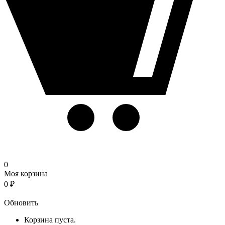
0
Моя корзина
0
₽
Корзина
Обновить
Корзина пуста.