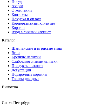
Посуда
Акции
О компании
Контакты
Покупка и оплата
Корпоративным клиентам
Корзина
Вход в личный кабинет
Каталог
Шампанские и игристые вина
Вина
Крепкие напитки
Слабоалкогольные напитки
Продукты питания
Дегустации
Подарочные корзины
Товары для дома
Винотека
Санкт-Петербург