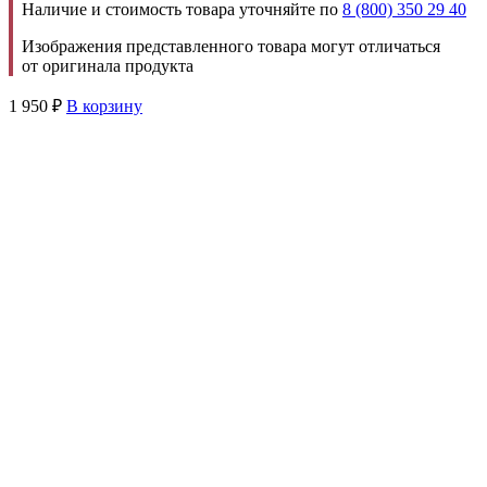
Наличие и стоимость товара уточняйте по
8 (800) 350 29 40
Изображения представленного товара могут отличаться
от оригинала продукта
1 950
₽
В корзину