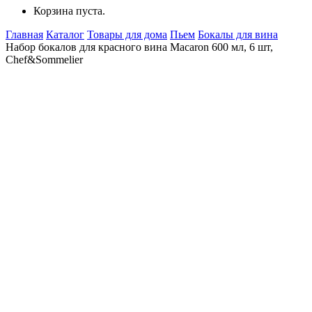
Корзина пуста.
Главная
Каталог
Товары для дома
Пьем
Бокалы для вина
Набор бокалов для красного вина Macaron 600 мл, 6 шт,
Chef&Sommelier