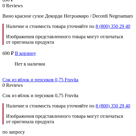
0 Reviews
Вино красное сухое Декорди Негроамаро / Decordi Negroamaro
Наличие и стоимость товара уточняйте по
8 (800) 350 29 40
Изображения представленного товара могут отличаться
от оригинала продукта
690
₽
В корзину
Нет в наличии
Сок из яблок и персиков 0,75 Fruvita
0 Reviews
Сок из яблок и персиков 0,75 Fruvita
Наличие и стоимость товара уточняйте по
8 (800) 350 29 40
Изображения представленного товара могут отличаться
от оригинала продукта
по запросу