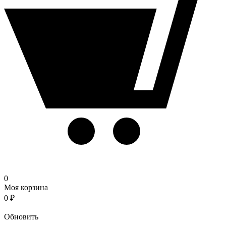
0
Моя корзина
0
₽
Корзина
Обновить