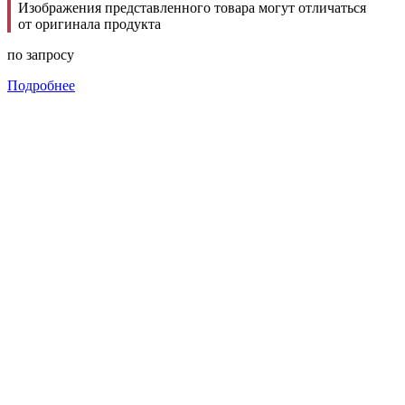
Изображения представленного товара могут отличаться
от оригинала продукта
по запросу
Подробнее