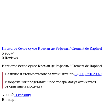
Игристое белое сухое Креман де Рафаель / Cremant de Raphael
5 900
₽
0 Reviews
Игристое белое сухое Креман де Рафаель / Cremant de Raphael
Наличие и стоимость товара уточняйте по
8 (800) 350 29 40
Изображения представленного товара могут отличаться
от оригинала продукта
5 900
₽
В корзину
Винкарт