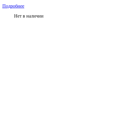
Подробнее
Нет в наличии