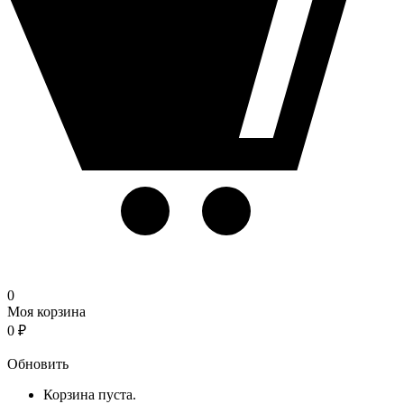
0
Моя корзина
0
₽
Корзина
Обновить
Корзина пуста.