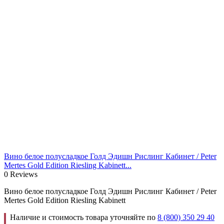
Вино белое полусладкое Голд Эдишн Рислинг Кабинет / Peter
Mertes Gold Edition Riesling Kabinett...
0 Reviews
Вино белое полусладкое Голд Эдишн Рислинг Кабинет / Peter
Mertes Gold Edition Riesling Kabinett
Наличие и стоимость товара уточняйте по
8 (800) 350 29 40