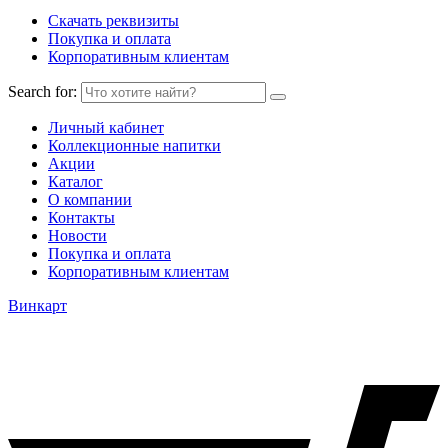
Скачать реквизиты
Покупка и оплата
Корпоративным клиентам
Search for:
Личный кабинет
Коллекционные напитки
Акции
Каталог
О компании
Контакты
Новости
Покупка и оплата
Корпоративным клиентам
Винкарт