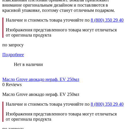
внимание оригинальным дизайном и поставляются в
красивой упаковке, поэтому станут отличным подарком.
Наличие и стоимость товара уточняйте по
8 (800) 350 29 40
Изображения представленного товара могут отличаться
от оригинала продукта
по запросу
Подробнее
Нет в наличии
Масло Grove авокадо нераф. EV 250мл
0 Reviews
Масло Grove авокадо нераф. EV 250мл
Наличие и стоимость товара уточняйте по
8 (800) 350 29 40
Изображения представленного товара могут отличаться
от оригинала продукта
по запросу