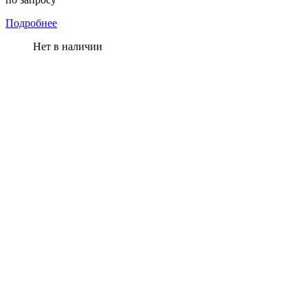
Подробнее
Нет в наличии