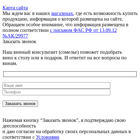
Карта сайта
Мы ждем вас в наших
магазинах
, где есть возможность купить
продукцию, информация о которой размещена на сайте.
Обращаем особое внимание, что информация размещена в
полном соответствии
с письмом ФАС РФ от 13.09.12
№АК/29977
Заказать звонок
Наш винный консультант (сомелье) поможет подобрать
вино к столу или в подарок. И ответит на все вопросы по
винам.
Нажимая кнопку “Заказать звонок”, я подтверждаю свою
дееспособность
и даю согласие на обработку своих персональных данных в
соответствии с
Условиями