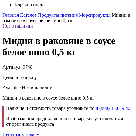
Корзина пуста.
Главная
Каталог
Продукты питания
Морепродукты
Мидии в
раковине в соусе белое вино 0,5 кг
Нет в наличии
Мидии в раковине в соусе
белое вино 0,5 кг
Артикул: 9748
Цена по запросу
Available:
Нет в наличии
Мидии в раковине в соусе белое вино 0,5 кг
Наличие и стоимость товара уточняйте по
8 (800) 350 29 40
Изображения представленного товара могут отличаться
от оригинала продукта
Перейти к товару