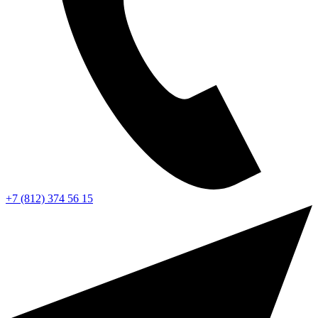
+7 (812) 374 56 15