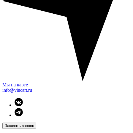
Мы на карте
info@vincart.ru
Заказать звонок