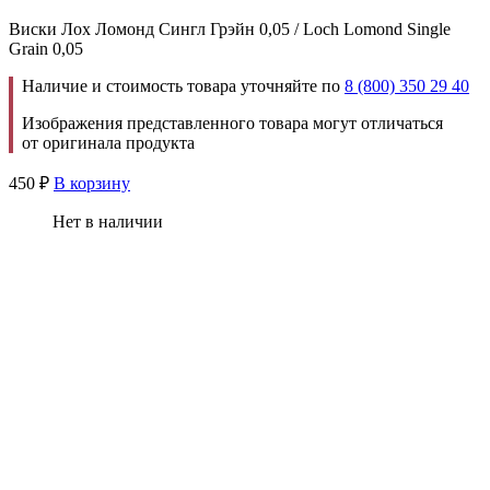
Виски Лох Ломонд Сингл Грэйн 0,05 / Loch Lomond Single
Grain 0,05
Наличие и стоимость товара уточняйте по
8 (800) 350 29 40
Изображения представленного товара могут отличаться
от оригинала продукта
450
₽
В корзину
Нет в наличии