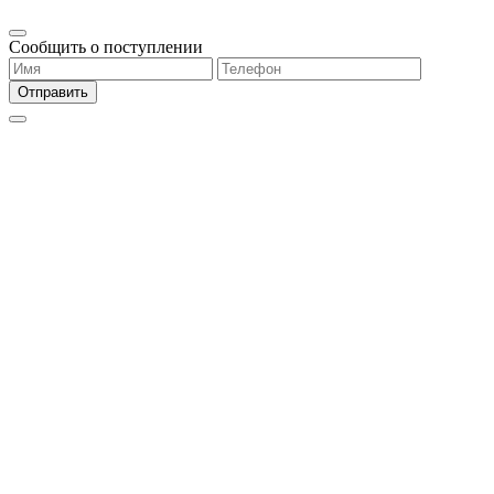
Сообщить о поступлении