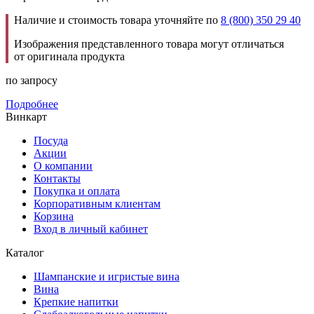
Наличие и стоимость товара уточняйте по
8 (800) 350 29 40
Изображения представленного товара могут отличаться
от оригинала продукта
по запросу
Подробнее
Винкарт
Посуда
Акции
О компании
Контакты
Покупка и оплата
Корпоративным клиентам
Корзина
Вход в личный кабинет
Каталог
Шампанские и игристые вина
Вина
Крепкие напитки