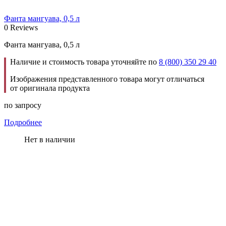
Фанта мангуава, 0,5 л
0 Reviews
Фанта мангуава, 0,5 л
Наличие и стоимость товара уточняйте по
8 (800) 350 29 40
Изображения представленного товара могут отличаться
от оригинала продукта
по запросу
Подробнее
Нет в наличии