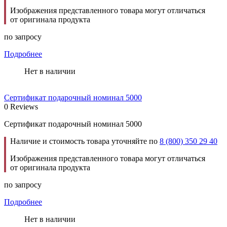
Изображения представленного товара могут отличаться
от оригинала продукта
по запросу
Подробнее
Нет в наличии
Сертификат подарочный номинал 5000
0 Reviews
Сертификат подарочный номинал 5000
Наличие и стоимость товара уточняйте по
8 (800) 350 29 40
Изображения представленного товара могут отличаться
от оригинала продукта
по запросу
Подробнее
Нет в наличии