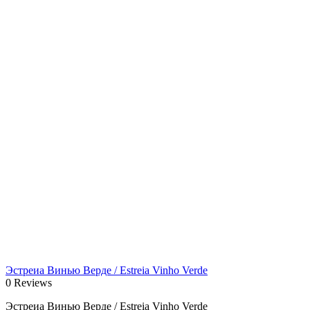
Эстреиа Винью Верде / Estreia Vinho Verde
0 Reviews
Эстреиа Винью Верде / Estreia Vinho Verde