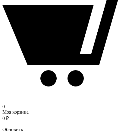
0
Моя корзина
0
₽
Корзина
Обновить