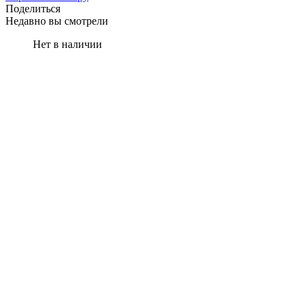
Поделиться
Недавно вы смотрели
Нет в наличии