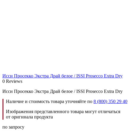
Исси Просекко Экстра Драй белое / ISSI Prosecco Extra Dry
0 Reviews
Исси Просекко Экстра Драй белое / ISSI Prosecco Extra Dry
Наличие и стоимость товара уточняйте по
8 (800) 350 29 40
Изображения представленного товара могут отличаться
от оригинала продукта
по запросу