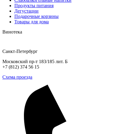
Слабоалкогольные напитки
Продукты питания
Дегустации
Подарочные корзины
Товары для дома
Винотека
Санкт-Петербург
Московский пр-т 183/185 лит. Б
+7 (812) 374 56 15
Схема проезда