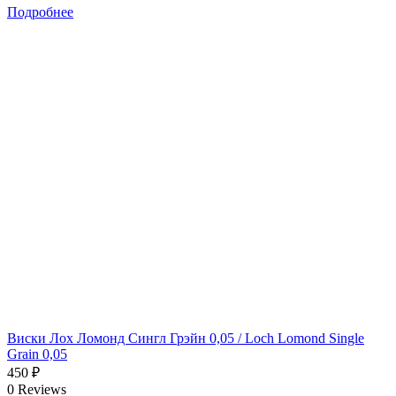
Подробнее
Виски Лох Ломонд Сингл Грэйн 0,05 / Loch Lomond Single
Grain 0,05
450
₽
0 Reviews