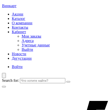
Винкарт
Акции
Каталог
О компании
Контакты
Кабинет
Мои заказы
Адреса
Учетные данные
Выйти
Новости
Дегустации
Войти
Search for: