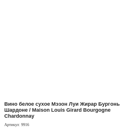
Вино белое сухое Мэзон Луи Жирар Бургонь
Шардоне / Maison Louis Girard Bourgogne
Chardonnay
Артикул: 9916