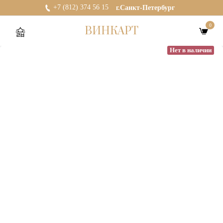
+7 (812) 374 56 15
г.Санкт-Петербург
0
ВИНКАРТ
Нет в наличии