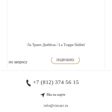
Ла Трапп Дюббель / La Trappe Dubbel
ПОДРОБНЕЕ
по запросу
+7 (812) 374 56 15
Мы на карте
info@vincart.ru